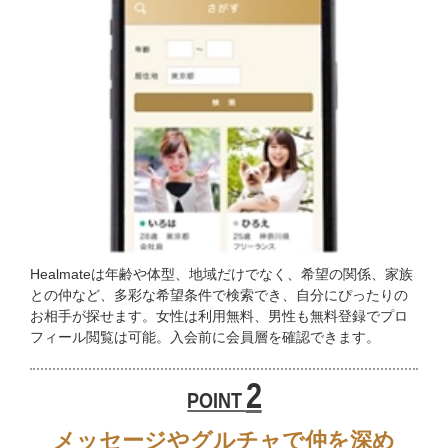
Healmateは年齢や体型、地域だけでなく、希望の関係、家族
との仲など、多彩な希望条件で検索でき、自分にぴったりの
お相手が探せます。女性は利用無料、男性も無料登録でプロ
フィール閲覧は可能。入会前に会員層を確認できます。
2
POINT
メッセージやグルチャで仲を深め