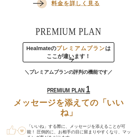
料金を詳しく見る
PREMIUM PLAN
Healmateの
プレミアムプラン
は
ここが違います！
＼プレミアムプランの評判の機能です／
1
PREMIUM PLAN
メッセージを添えての「いい
ね」
「いいね」する際に、メッセージを添えることが可
能！ 圧倒的に、お相手の目に留まりやすくなり、マッ