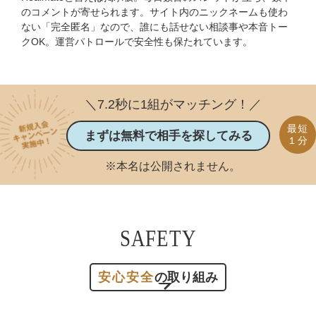
のコメントが寄せられます。サイト内のニックネームも使わ
ない「完全匿名」なので、誰にも話せない相談事や本音トー
クOK。運営パトロールで安全性も保たれています。
＼7.2秒に1組がマッチング！／
最短
まずは無料で相手を探してみる
１分
※本名は公開されません。
SAFETY
安心安全
の取り組み