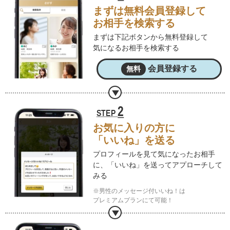
まずは無料会員登録して
お相手を検索する
まずは下記ボタンから無料登録して
気になるお相手を検索する
会員登録する
無料
2
STEP
お気に入りの方に
「いいね」を送る
プロフィールを見て気になったお相手
に、
「いいね」を送ってアプローチして
みる
※男性のメッセージ付いいね！は
プレミアムプランにて可能！