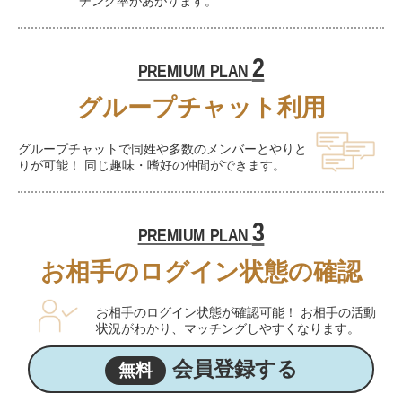
チング率があがります。
2
PREMIUM PLAN
グループチャット利用
グループチャットで同姓や多数のメンバーとやりと
りが可能！ 同じ趣味・嗜好の仲間ができます。
3
PREMIUM PLAN
お相手のログイン状態の確認
お相手のログイン状態が確認可能！ お相手の活動
状況がわかり、マッチングしやすくなります。
会員登録する
無料