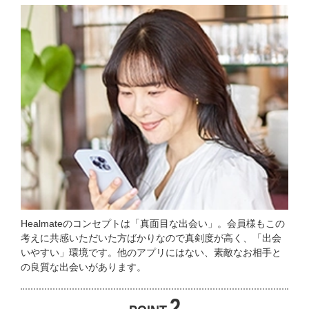
Healmateのコンセプトは「真面目な出会い」。会員様もこの
考えに共感いただいた方ばかりなので真剣度が高く、「出会
いやすい」環境です。他のアプリにはない、素敵なお相手と
の良質な出会いがあります。
2