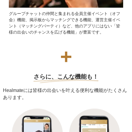
グループチャットの仲間と集まれる会員主催イベント（オフ
会）機能、掲示板からマッチングできる機能、運営主催イベ
ント（マッチングパーティ）など、他のアプリにはない「皆
様の出会いのチャンスを広げる機能」が豊富です。
+
さらに、こんな機能も！
Healmateには皆様の出会いを叶える便利な機能がたくさん
あります。