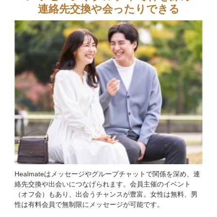
連絡先交換や会ったりできる
Healmateはメッセージやグループチャットで関係を深め、連
絡先交換や出会いにつなげられます。会員主催のイベント
（オフ会）もあり、出会うチャンスが豊富。女性は無料、男
性は有料会員で無制限にメッセージが可能です。