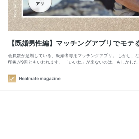
【既婚男性編】マッチングアプリでモテる
会員数が急増している、既婚者専用マッチングアプリ。 しかし、
印象が9割ともいわれます。 「いいね」が来ないのは、もしかした
Healmate magazine