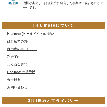
機構が審査し、認証基準に適合した事業者に発行されるマ
ークです。
Healmateについて
Healmate(ヒールメイト)の想い
はじめての方へ
利用者の声・口コミ
料金案内
よくある質問
Healmateの掲示板
会社概要
お問い合わせ
利用規約とプライバシー