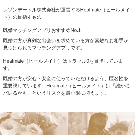
レゾンデートル株式会社が運営するHealmate（ヒールメイ
ト）の目指すもの
既婚マッチングアプリおすすめNo.1
既婚の方が真剣な出会いを求めている方が素敵なお相手が
見つけられるマッチングアプリです。
Healmate（ヒールメイト）はトラブル0を目指していま
す。
既婚の方が安心・安全に使っていただけるよう、匿名性を
重要視しています。Healmate（ヒールメイト）は「誰かに
バレるかも」というリスクを最小限に抑えます。