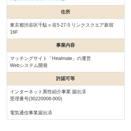
住所
東京都渋谷区千駄ヶ谷5-27-5 リンクスクエア新宿
16F
事業内容
マッチングサイト「Healmate」の運営
Webシステム開発
許認可等
インターネット異性紹介事業 届出済
受理番号(30220008-000)
電気通信事業届出済