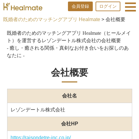
会員登録
ログイン
既婚者のためのマッチングアプリ Healmate
> 会社概要
既婚者のためのマッチングアプリ Healmate（ヒールメイ
ト）を運営するレゾンデートル株式会社の会社概要
- 癒し・癒される関係・真剣なお付き合いをお探しのあ
なたに -
会社概要
会社名
レゾンデートル株式会社
会社HP
https://raisondetre-inc.co.jp/