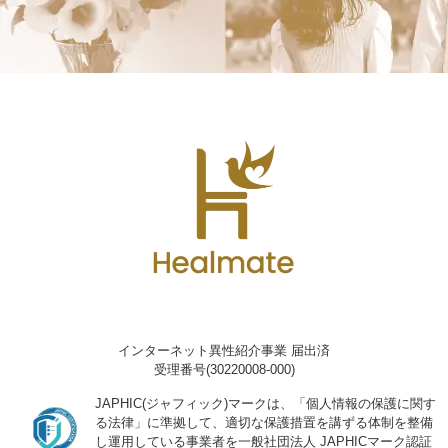
インターネット異性紹介事業 届出済
受理番号(30220008-000)
JAPHIC(ジャフィック)マークは、「個人情報の保護に関す
る法律」に準拠して、適切な保護措置を講ずる体制を整備
し運用している事業者を一般社団法人 JAPHICマーク認証