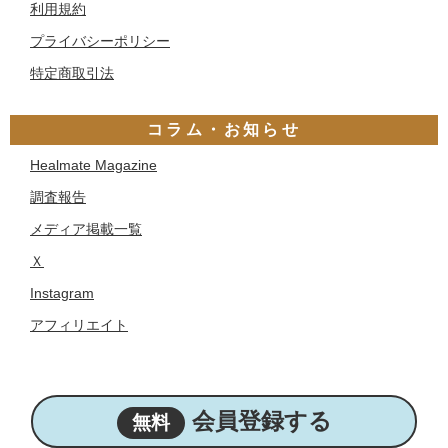
利用規約
プライバシーポリシー
特定商取引法
コラム・お知らせ
Healmate Magazine
調査報告
メディア掲載一覧
Ｘ
Instagram
アフィリエイト
Copyright © 2022 Healmate. All rights reserved.
会員登録する
無料