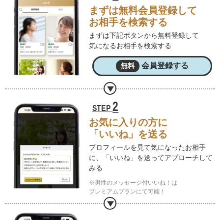
まずは無料会員登録して
お相手を検索する
まずは下記ボタンから無料登録して
気になるお相手を検索する
会員登録する
無料
2
STEP
お気に入りの方に
「いいね」を送る
プロフィールを見て気になったお相手
に、
「いいね」を送ってアプローチして
みる
※男性のメッセージ付いいね！は
プレミアムプランにて可能！