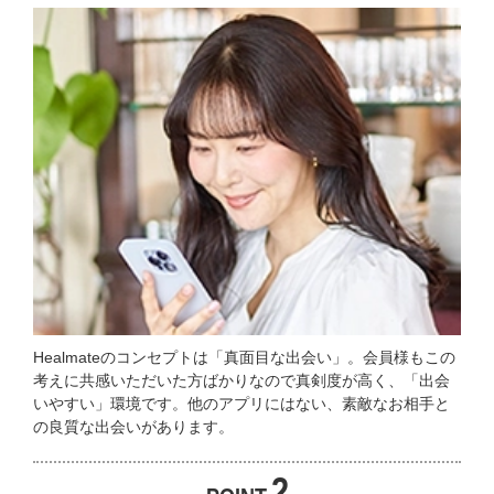
Healmateのコンセプトは「真面目な出会い」。会員様もこの
考えに共感いただいた方ばかりなので真剣度が高く、「出会
いやすい」環境です。他のアプリにはない、素敵なお相手と
の良質な出会いがあります。
2