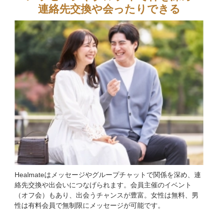
連絡先交換や会ったりできる
Healmateはメッセージやグループチャットで関係を深め、連
絡先交換や出会いにつなげられます。会員主催のイベント
（オフ会）もあり、出会うチャンスが豊富。女性は無料、男
性は有料会員で無制限にメッセージが可能です。