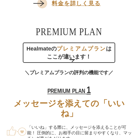
料金を詳しく見る
PREMIUM PLAN
Healmateの
プレミアムプラン
は
ここが違います！
＼プレミアムプランの評判の機能です／
1
PREMIUM PLAN
メッセージを添えての「いい
ね」
「いいね」する際に、メッセージを添えることが可
能！ 圧倒的に、お相手の目に留まりやすくなり、マッ