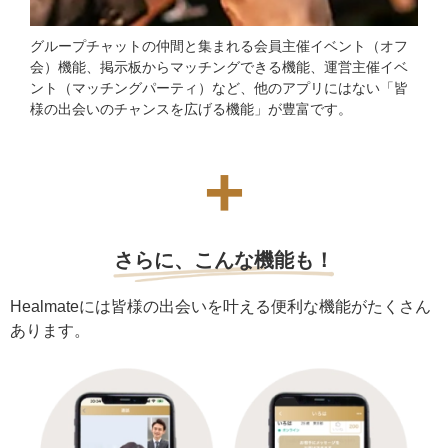
グループチャットの仲間と集まれる会員主催イベント（オフ
会）機能、掲示板からマッチングできる機能、運営主催イベ
ント（マッチングパーティ）など、他のアプリにはない「皆
様の出会いのチャンスを広げる機能」が豊富です。
+
さらに、こんな機能も！
Healmateには皆様の出会いを叶える便利な機能がたくさん
あります。