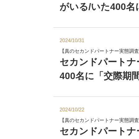
がいる/いた400
2024/10/31
【真のセカンドパートナー実態調査
セカンドパートナ
400名に「交際
2024/10/22
【真のセカンドパートナー実態調査
セカンドパートナ