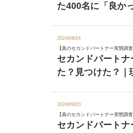
た400名に「良
2024/09/24
【真のセカンドパートナー実態調査
セカンドパートナ
た？見つけた？｜
2024/09/20
【真のセカンドパートナー実態調査
セカンドパートナ