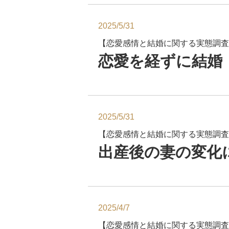
2025/5/31
【恋愛感情と結婚に関する実態調査
恋愛を経ずに結婚
2025/5/31
【恋愛感情と結婚に関する実態調査
出産後の妻の変化
2025/4/7
【恋愛感情と結婚に関する実態調査