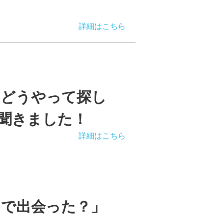
詳細はこちら
をどうやって探し
に聞きました！
詳細はこちら
こで出会った？」