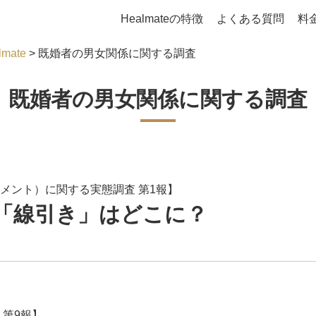
Healmateの特徴
よくある質問
料
ate
> 既婚者の男女関係に関する調査
既婚者の男女関係に関する調査
メント）に関する実態調査 第1報】
「線引き」はどこに？
 第9報】