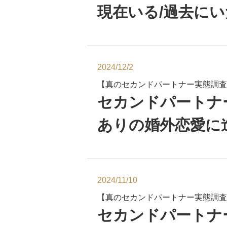
現在いる/過去にい
2024/12/2
【真のセカンドパートナー実態調査
セカンドパートナ
ありの婚外恋愛に
2024/11/10
【真のセカンドパートナー実態調査
セカンドパートナ