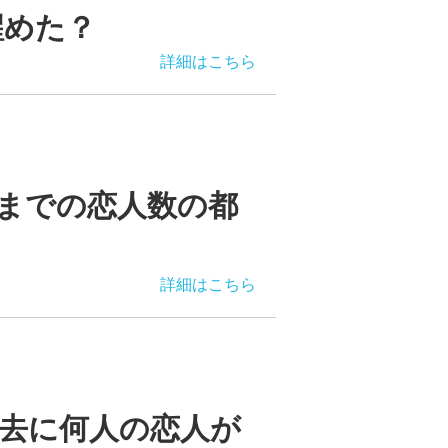
醒めた？
詳細はこちら
までの恋人数の都
詳細はこちら
去に何人の恋人が