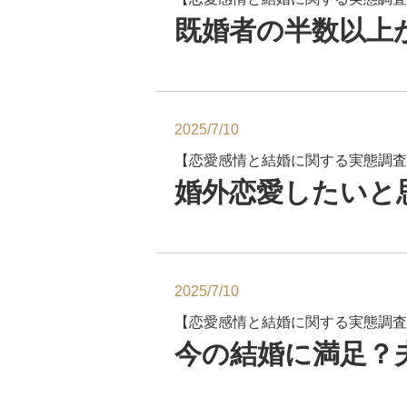
既婚者の半数以上
2025/7/10
【恋愛感情と結婚に関する実態調査
婚外恋愛したいと
2025/7/10
【恋愛感情と結婚に関する実態調査
今の結婚に満足？