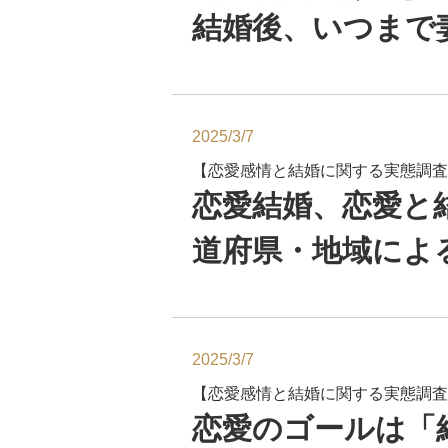
結婚後、いつまで
2025/3/7
【恋愛感情と結婚に関する実態調査
恋愛結婚、恋愛と
道府県・地域によ
2025/3/7
【恋愛感情と結婚に関する実態調査
恋愛のゴールは「