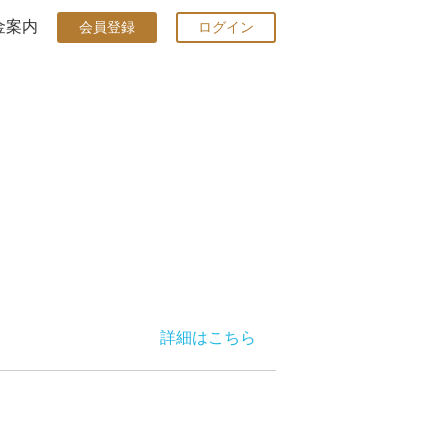
金案内
会員登録
ログイン
詳細はこちら