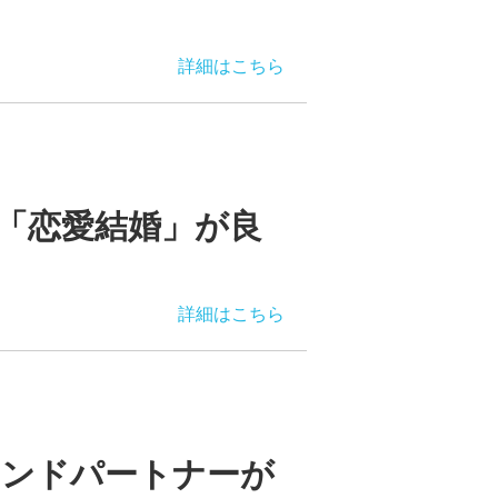
詳細はこちら
「恋愛結婚」が良
詳細はこちら
カンドパートナーが