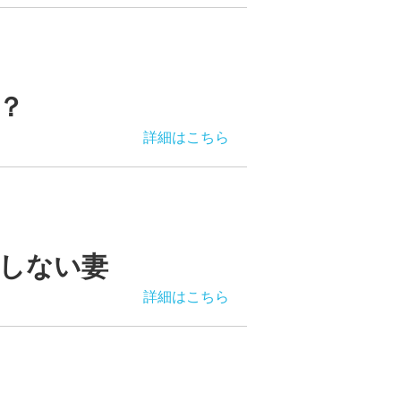
？
詳細はこちら
しない妻
詳細はこちら