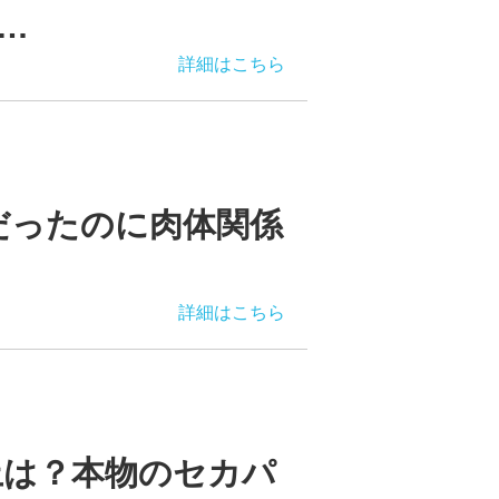
…
詳細はこちら
だったのに肉体関係
詳細はこちら
上は？本物のセカパ