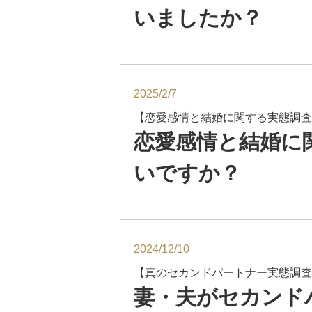
いましたか？
2025/2/7
【恋愛感情と結婚に関する実態調査
恋愛感情と結婚に
いですか？
2024/12/10
【真のセカンドパートナー実態調査
妻・夫がセカンド