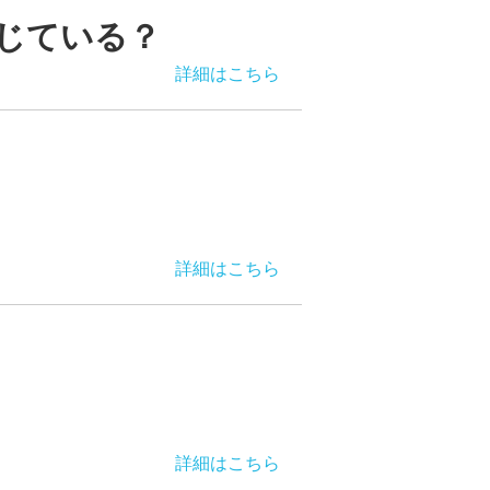
じている？
詳細はこちら
詳細はこちら
詳細はこちら