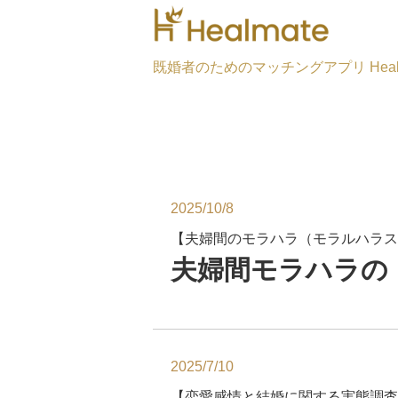
既婚者のためのマッチングアプリ Healm
2025/10/8
【夫婦間のモラハラ（モラルハラス
夫婦間モラハラの
2025/7/10
【恋愛感情と結婚に関する実態調査