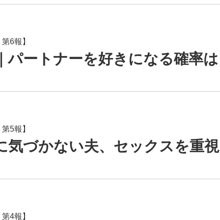
 第6報】
｜パートナーを好きになる確率は
 第5報】
に気づかない夫、セックスを重視
 第4報】