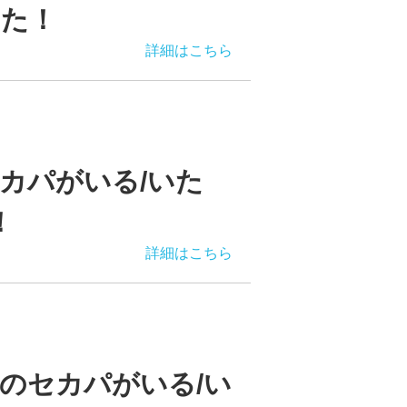
した！
詳細はこちら
カパがいる/いた
！
詳細はこちら
のセカパがいる/い