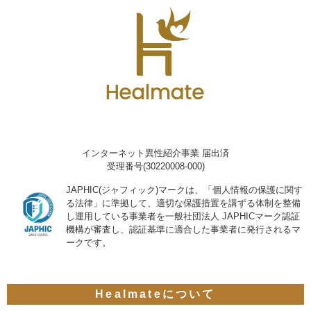
インターネット異性紹介事業 届出済
受理番号(30220008-000)
JAPHIC(ジャフィック)マークは、「個人情報の保護に関す
る法律」に準拠して、適切な保護措置を講ずる体制を整備
し運用している事業者を一般社団法人 JAPHICマーク認証
機構が審査し、認証基準に適合した事業者に発行されるマ
ークです。
Healmateについて