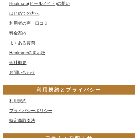
Healmate(ヒールメイト)の想い
はじめての方へ
利用者の声・口コミ
料金案内
よくある質問
Healmateの掲示板
会社概要
お問い合わせ
利用規約とプライバシー
利用規約
プライバシーポリシー
特定商取引法
コラム・お知らせ