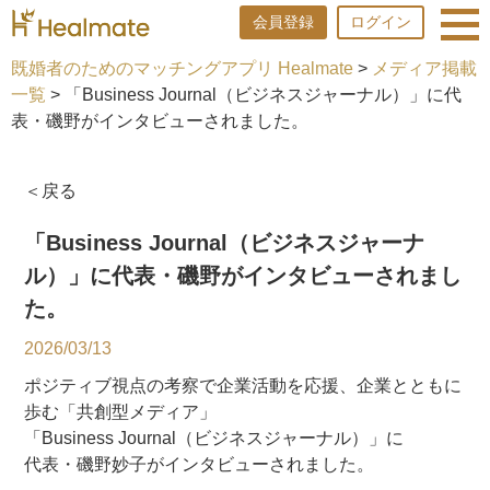
会員登録
ログイン
既婚者のためのマッチングアプリ Healmate
>
メディア掲載
一覧
> 「Business Journal（ビジネスジャーナル）」に代
表・磯野がインタビューされました。
＜戻る
「Business Journal（ビジネスジャーナ
ル）」に代表・磯野がインタビューされまし
た。
2026/03/13
ポジティブ視点の考察で企業活動を応援、企業とともに
歩む「共創型メディア」
「Business Journal（ビジネスジャーナル）」に
代表・磯野妙子がインタビューされました。