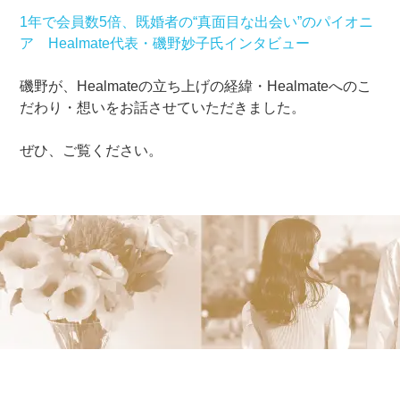
1年で会員数5倍、既婚者の“真面目な出会い”のパイオニ
ア Healmate代表・磯野妙子氏インタビュー
磯野が、Healmateの立ち上げの経緯・Healmateへのこ
だわり・想いをお話させていただきました。
ぜひ、ご覧ください。