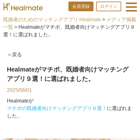
会員登録
ログイン
既婚者のためのマッチングアプリ Healmate
>
メディア掲載
一覧
> Healmateがマチポ、既婚者向けマッチングアプリ９
選！に選ばれました。
＜戻る
Healmateがマチポ、既婚者向けマッチング
アプリ９選！に選ばれました。
2025/06/01
Healmateが
マチポの既婚者向けマッチングアプリ９選！
に選ばれま
した。