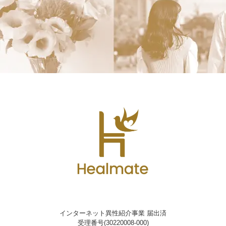
インターネット異性紹介事業 届出済
受理番号(30220008-000)