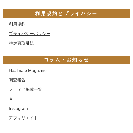
利用規約とプライバシー
利用規約
プライバシーポリシー
特定商取引法
コラム・お知らせ
Healmate Magazine
調査報告
メディア掲載一覧
Ｘ
Instagram
アフィリエイト