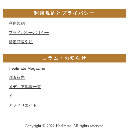
利用規約とプライバシー
利用規約
プライバシーポリシー
特定商取引法
コラム・お知らせ
Healmate Magazine
調査報告
メディア掲載一覧
Ｘ
アフィリエイト
Copyright © 2022 Healmate. All rights reserved.