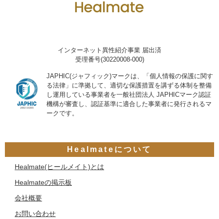
インターネット異性紹介事業 届出済
受理番号(30220008-000)
JAPHIC(ジャフィック)マークは、「個人情報の保護に関す
る法律」に準拠して、適切な保護措置を講ずる体制を整備
し運用している事業者を一般社団法人 JAPHICマーク認証
機構が審査し、認証基準に適合した事業者に発行されるマ
ークです。
Healmateについて
Healmate(ヒールメイト)とは
Healmateの掲示板
会社概要
お問い合わせ