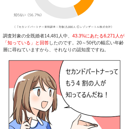
調査対象の全既婚者14,481人中、
43.3%にあたる6,271人が
「知っている」と回答
したのです。20～50代の幅広い年齢
層に尋ねていますから、それなりの認知度ですね。