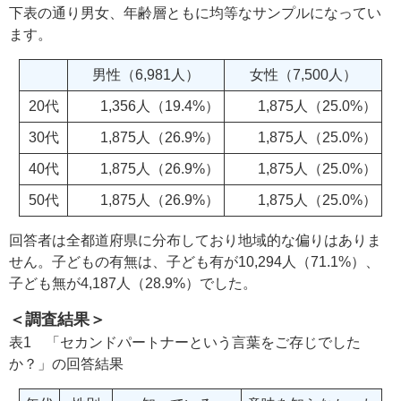
下表の通り男女、年齢層ともに均等なサンプルになってい
ます。
男性（6,981人）
女性（7,500人）
20代
1,356人（19.4%）
1,875人（25.0%）
30代
1,875人（26.9%）
1,875人（25.0%）
40代
1,875人（26.9%）
1,875人（25.0%）
50代
1,875人（26.9%）
1,875人（25.0%）
回答者は全都道府県に分布しており地域的な偏りはありま
せん。子どもの有無は、子ども有が10,294人（71.1%）、
子ども無が4,187人（28.9%）でした。
＜調査結果＞
表1 「セカンドパートナーという言葉をご存じでした
か？」の回答結果