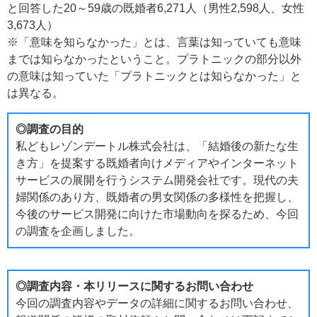
と回答した20～59歳の既婚者6,271人（男性2,598人、女性
3,673人）
※「意味を知らなかった」とは、言葉は知っていても意味
までは知らなかったということ。プラトニックの部分以外
の意味は知っていた「プラトニックとは知らなかった」と
は異なる。
◎調査の目的
私どもレゾンデートル株式会社は、「結婚後の新たな生
き方」を提案する既婚者向けメディアやインターネット
サービスの展開を行うシステム開発会社です。現代の夫
婦関係のあり方、既婚者の男女関係の多様性を把握し、
今後のサービス開発に向けた市場動向を探るため、今回
の調査を企画しました。
◎調査内容・本リリースに関するお問い合わせ
今回の調査内容やデータの詳細に関するお問い合わせ、