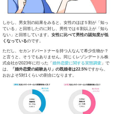
しかし、男女別の結果をみると、女性のほぼ５割が「知っ
ている」と回答したのに対し、男性では６割以上が「知ら
ない」と回答しています。
女性に比べて男性の認知度が低
くなっている
のです。
ただし、セカンドパートナーを持つ人なんて希少生物か？
と言うと、そうでもありません。同じくレゾンデートル株
式会社が2023年に行った「
婚外恋愛に関する実態調査
」で
は、
「婚外恋愛の経験あり」の既婚者は22.5%
ですから、
おおよそ5対1くらいの割合になります。