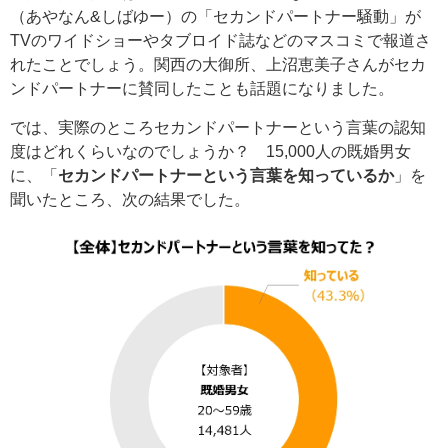
（あやなん&しばゆー）の「セカンドパートナー騒動」が
TVのワイドショーやタブロイド誌などのマスコミで報道さ
れたことでしょう。関西の大御所、上沼恵美子さんがセカ
ンドパートナーに賛同したことも話題になりました。
では、実際のところセカンドパートナーという言葉の認知
度はどれくらいなのでしょうか？ 15,000人の既婚男女
に、「
セカンドパートナーという言葉を知っているか
」を
聞いたところ、次の結果でした。