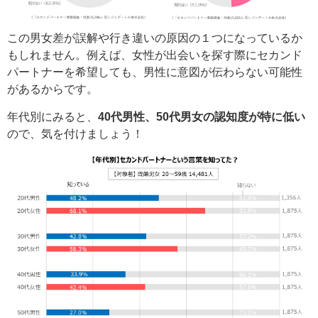
この男女差が誤解や行き違いの原因の１つになっているか
もしれません。例えば、女性が出会いを探す際にセカンド
パートナーを希望しても、男性に意図が伝わらない可能性
があるからです。
年代別にみると、
40代男性、50代男女の認知度が特に低い
ので、気を付けましょう！