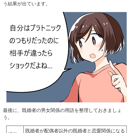
う結果が出ています。
最後に、既婚者の男女関係の用語を整理しておきましょ
う。
既婚者が配偶者以外の既婚者と恋愛関係になる