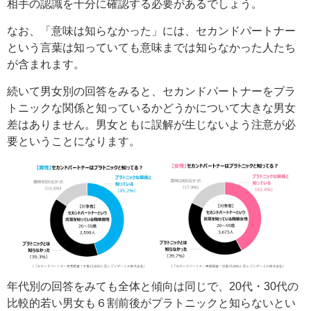
相手の認識を十分に確認する必要があるでしょう。
なお、「意味は知らなかった」には、セカンドパートナー
という言葉は知っていても意味までは知らなかった人たち
が含まれます。
続いて男女別の回答をみると、セカンドパートナーをプラ
トニックな関係と知っているかどうかについて大きな男女
差はありません。男女ともに誤解が生じないよう注意が必
要ということになります。
年代別の回答をみても全体と傾向は同じで、20代・30代の
比較的若い男女も６割前後がプラトニックと知らないとい