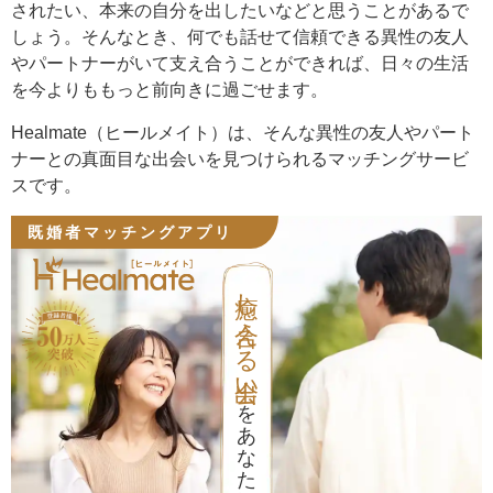
されたい、本来の自分を出したいなどと思うことがあるで
しょう。そんなとき、何でも話せて信頼できる異性の友人
やパートナーがいて支え合うことができれば、日々の生活
を今よりももっと前向きに過ごせます。
Healmate（ヒールメイト）は、そんな異性の友人やパート
ナーとの真面目な出会いを見つけられるマッチングサービ
スです。
既婚者マッチングアプリ
癒し合える出会い
をあなたに