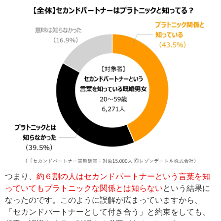
つまり、
約６割の人はセカンドパートナーという言葉を知
っていてもプラトニックな関係とは知らない
という結果に
なったのです。このように誤解が広まっていますから、
「セカンドパートナーとして付き合う」と約束をしても、