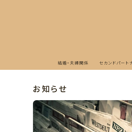
結婚・夫婦関係
セカンドパート
お知らせ