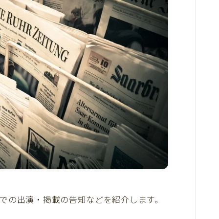
での出演・掲載の告知などを紹介します。