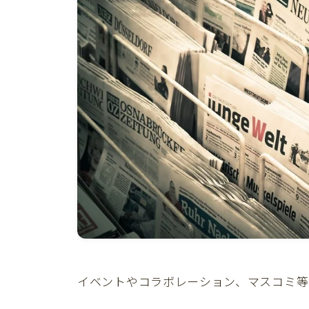
イベントやコラボレーション、マスコミ等