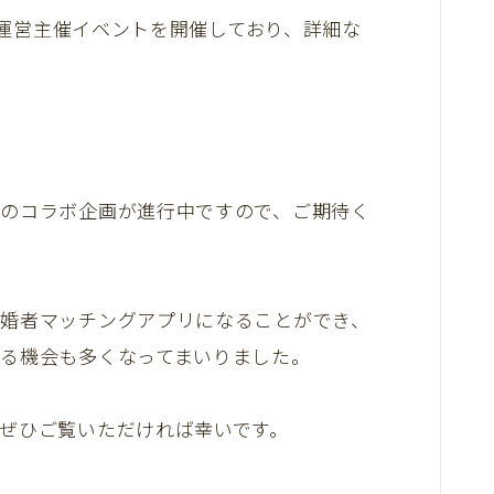
運営主催イベントを開催しており、詳細な
のコラボ企画が進行中ですので、ご期待く
婚者マッチングアプリになることができ、
る機会も多くなってまいりました。
ぜひご覧いただければ幸いです。