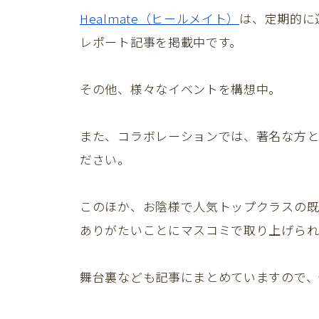
Healmate（ヒールメイト）
は、定期的に
レポート記事を掲載中です。
その他、様々なイベントを構想中。
また、コラボレーションでは、著名な方と
ださい。
このほか、お陰様で人気トップクラスの既
ありがたいことにマスコミで取り上げられ
舞台裏なども記事にまとめていますので、