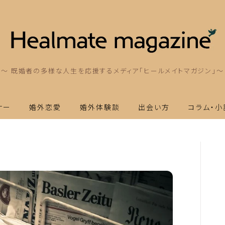
～ 既婚者の多様な人生を応援するメディア「ヒールメイトマガジン」～
ナー
婚外恋愛
婚外体験談
出会い方
コラム・小