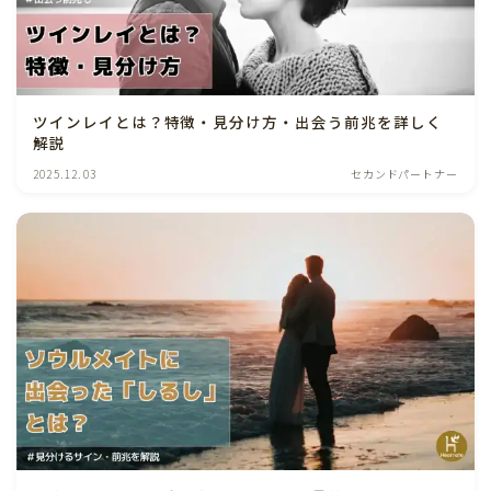
ツインレイとは？特徴・見分け方・出会う前兆を詳しく
解説
2025.12.03
セカンドパートナー