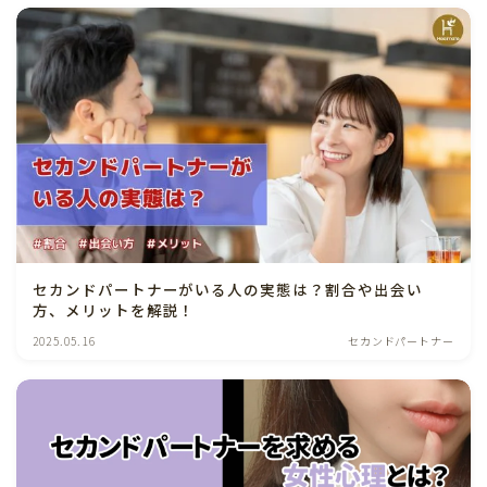
セカンドパートナーがいる人の実態は？割合や出会い
方、メリットを解説！
2025.05.16
セカンドパートナー