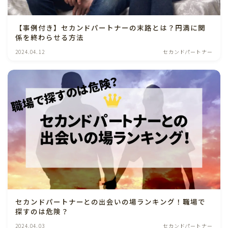
【事例付き】セカンドパートナーの末路とは？円満に関
係を終わらせる方法
2024.04.12
セカンドパートナー
セカンドパートナーとの出会いの場ランキング！職場で
探すのは危険？
2024.04.03
セカンドパートナー