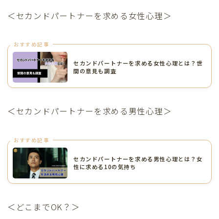
＜セカンドパートナーを求める女性心理＞
おすすめ記事
セカンドパートナーを求める女性心理とは？世
間の意見も調査
＜セカンドパートナーを求める男性心理＞
おすすめ記事
セカンドパートナーを求める男性心理とは？女
性に求める10の気持ち
＜どこまでOK？＞