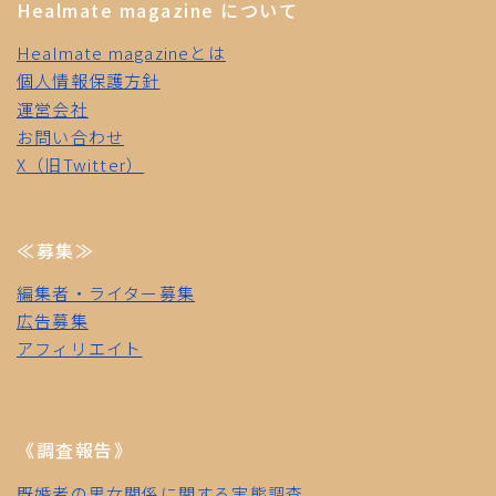
Healmate magazine について
Healmate magazineとは
個人情報保護方針
運営会社
お問い合わせ
X（旧Twitter）
≪募集≫
編集者・ライター募集
広告募集
アフィリエイト
《調査報告》
既婚者の男女関係に関する実態調査