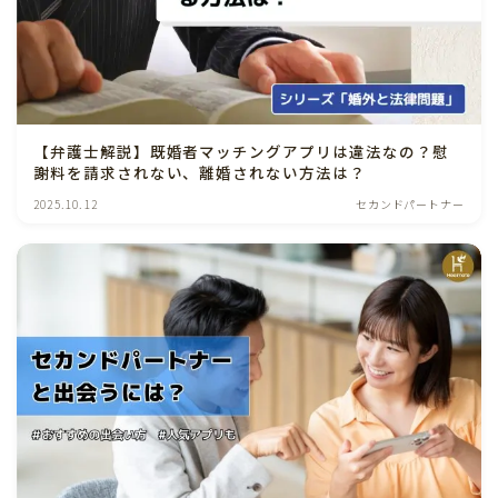
【弁護士解説】既婚者マッチングアプリは違法なの？慰
謝料を請求されない、離婚されない方法は？
2025.10.12
セカンドパートナー