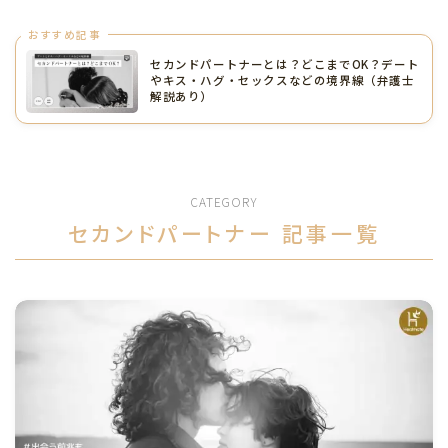
おすすめ記事
セカンドパートナーとは？どこまでOK？デート
やキス・ハグ・セックスなどの境界線（弁護士
解説あり）
CATEGORY
セカンドパートナー 記事一覧