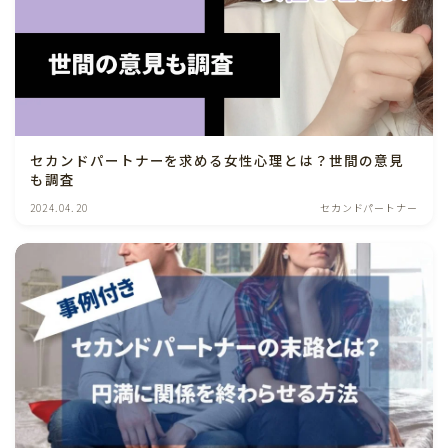
セカンドパートナーを求める女性心理とは？世間の意見
も調査
2024.04.20
セカンドパートナー