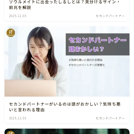
ソウルメイトに出会ったしるしとは？見分けるサイン・
前兆を解説
2025.12.03
セカンドパートナー
セカンドパートナーがいるのは頭がおかしい？気持ち悪
いと言われる理由
2025.12.03
セカンドパートナー