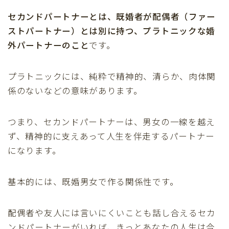
セカンドパートナーとは、既婚者が配偶者（ファー
ストパートナー）とは別に持つ、プラトニックな婚
外パートナーのこと
です。
プラトニックには、純粋で精神的、清らか、肉体関
係のないなどの意味があります。
つまり、セカンドパートナーは、男女の一線を越え
ず、精神的に支えあって人生を伴走するパートナー
になります。
基本的には、既婚男女で作る関係性です。
配偶者や友人には言いにくいことも話し合えるセカ
ンドパートナーがいれば、きっとあなたの人生は今