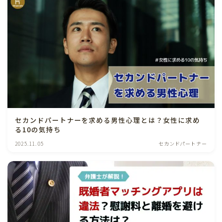
セカンドパートナーを求める男性心理とは？女性に求め
る10の気持ち
2025.11.05
セカンドパートナー