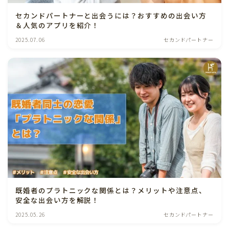
セカンドパートナーと出会うには？おすすめの出会い方
＆人気のアプリを紹介！
2025.07.06
セカンドパートナー
既婚者のプラトニックな関係とは？メリットや注意点、
安全な出会い方を解説！
2025.05.26
セカンドパートナー