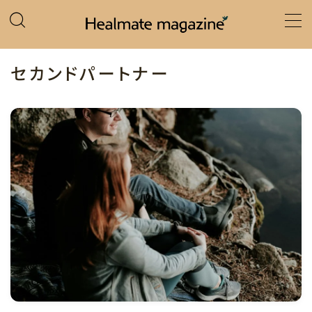
MENU
セカンドパートナー
ホーム
カテゴリー