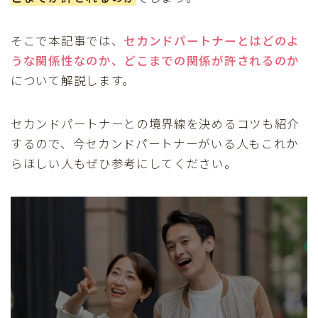
そこで本記事では、
セカンドパートナーとはどのよ
うな関係性なのか、どこまでの関係が許されるのか
について解説します。
セカンドパートナーとの境界線を決めるコツも紹介
するので、今セカンドパートナーがいる人もこれか
らほしい人もぜひ参考にしてください。