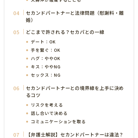
セカンドパートナーと法律問題（慰謝料・離
婚）
どこまで許される？セカパとの一線
デート：OK
手を繋ぐ：OK
ハグ：ややOK
キス：ややNG
セックス：NG
セカンドパートナーとの境界線を上手に決め
るコツ
リスクを考える
話し合いで決める
コミュニケーションを取る
【弁護士解説】セカンドパートナーは違法？