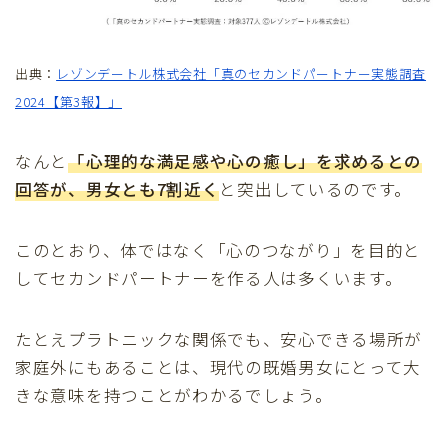
出典：
レゾンデートル株式会社「真のセカンドパートナー実態調査
2024【第3報】」
なんと
「心理的な満足感や心の癒し」を求めるとの
回答が、男女とも7割近く
と突出しているのです。
このとおり、体ではなく「心のつながり」を目的と
してセカンドパートナーを作る人は多くいます。
たとえプラトニックな関係でも、安心できる場所が
家庭外にもあることは、現代の既婚男女にとって大
きな意味を持つことがわかるでしょう。