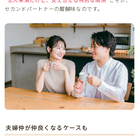
セカンドパートナーの醍醐味なのです。
夫婦仲が仲良くなるケースも