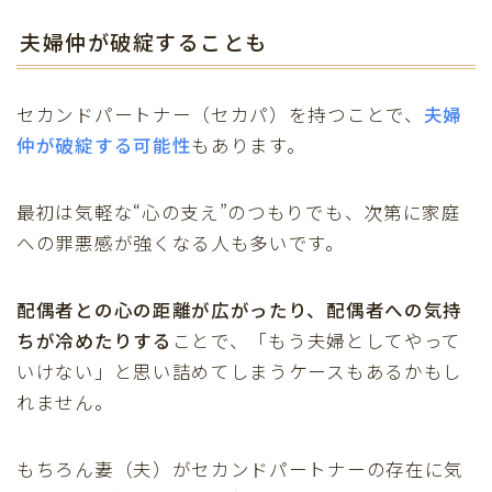
夫婦仲が破綻することも
セカンドパートナー（セカパ）を持つことで、
夫婦
仲が破綻する可能性
もあります。
最初は気軽な“心の支え”のつもりでも、次第に家庭
への罪悪感が強くなる人も多いです。
配偶者との心の距離が広がったり、配偶者への気持
ちが冷めたりする
ことで、「もう夫婦としてやって
いけない」と思い詰めてしまうケースもあるかもし
れません。
もちろん妻（夫）がセカンドパートナーの存在に気