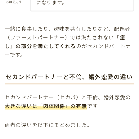
になります。
みはる先生
一緒に食事したり、趣味を共有したりなど、
配偶者
（ファーストパートナー）では満たされない
「癒
し」の部分を満たしてくれる
のがセカンドパートナ
ーです。
セカンドパートナーと不倫、婚外恋愛の違い
セカンドパートナー（セカパ）と不倫、婚外恋愛の
大きな違いは「肉体関係」の有無
です。
両者の違いを以下にまとめました。