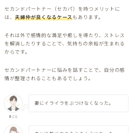
セカンドパートナー（セカパ）を持つメリットに
は、
夫婦仲が良くなるケース
もあります。
それは外で感情的な満足や癒しを得たり、ストレス
を解消したりすることで、気持ちの余裕が生まれる
からです。
セカンドパートナーに悩みを話すことで、自分の感
情が整理されることもあるでしょう。
妻にイライラをぶつけなくなった。
まこと