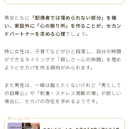
男女ともに
「配偶者では埋められない部分」を補
い、家庭外に「心の拠り所」を作ることが、セカン
ドパートナーを求める心理
でしょう。
特に女性は、子育てなどがひと段落し、自分の時間
ができるタイミングで「寂しさ・心の隙間」を埋め
ようとセカパを作る傾向がみられます。
また男性は、一線は越えたくないけれど「男として
の自尊心」や「刺激・ストレス発散の場」が欲しい
場合に、セカパの存在を求めるようです。
詳しくはこちら