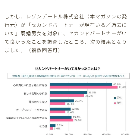
しかし、レゾンデートル株式会社（本マガジンの発
行元）が「セカンドパートナーが現在いる／過去に
いた」既婚男女を対象に、セカンドパートナーがい
て良かったことを調査したところ、次の結果となり
ました。（複数回答可）