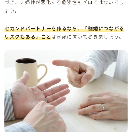
づき、夫婦仲が悪化する危険性もゼロではないでし
ょう。
セカンドパートナーを作るなら、「
離婚につながる
リスクもある
」こと
は念頭に置いておきましょう。