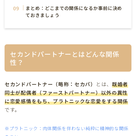
まとめ：どこまでの関係になるか事前に決め
ておきましょう
セカンドパートナーとはどんな関係
性？
セカンドパートナー（略称：セカパ）
とは、
既婚者
同士が配偶者（ファーストパートナー）以外の異性
に恋愛感情をもち、プラトニックな恋愛をする関係
です。
※プラトニック：肉体関係を伴わない純粋に精神的な関係