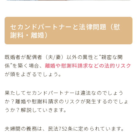
セカンドパートナーと法律問題（慰
謝料・離婚）
既婚者が配偶者（夫/妻）以外の異性と“親密な関
係”を築く場合、
離婚や慰謝料請求などの法的リスク
が頭をよぎるでしょう。
果たしてセカンドパートナーは違法なのでしょう
か？離婚や慰謝料請求のリスクが発生するのでしょ
うか？解説していきます。
夫婦間の義務は、民法752条に定められています。