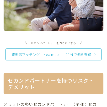
セカンドパートナーを作りたいなら
既婚者マッチング「Healmate」に1分で無料登録
セカンドパートナーを持つリスク・
デメリット
メリットの多いセカンドパートナー（略称：セカ