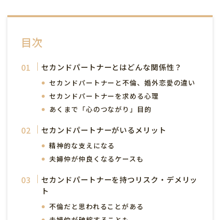
目次
セカンドパートナーとはどんな関係性？
セカンドパートナーと不倫、婚外恋愛の違い
セカンドパートナーを求める心理
あくまで「心のつながり」目的
セカンドパートナーがいるメリット
精神的な支えになる
夫婦仲が仲良くなるケースも
セカンドパートナーを持つリスク・デメリッ
ト
不倫だと思われることがある
夫婦仲が破綻することも