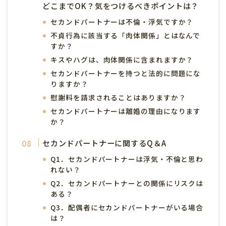
どこまでOK？気をつけるべきポイントは？
セカンドパートナーは不倫・浮気ですか？
不貞行為に該当する「肉体関係」とはなんで
すか？
キスやハグは、肉体関係に含まれますか？
セカンドパートナーを持つと法的に問題にな
りますか？
慰謝料を請求されることはありますか？
セカンドパートナーは離婚の理由になります
か？
セカンドパートナーに関するQ＆A
Q1．セカンドパートナーは浮気・不倫と思わ
れない？
Q2．セカンドパートナーとの関係にリスクは
ある？
Q3．配偶者にセカンドパートナーがいる場合
は？