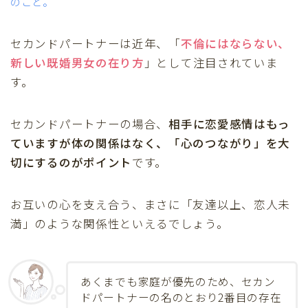
のこと。
セカンドパートナーは近年、「
不倫にはならない、
新しい既婚男女の在り方
」として注目されていま
す。
セカンドパートナーの場合、
相手に恋愛感情はもっ
ていますが体の関係はなく、「心のつながり」を大
切にするのがポイント
です。
お互いの心を支え合う、まさに「友達以上、恋人未
満」のような関係性といえるでしょう。
あくまでも家庭が優先のため、セカン
ドパートナーの名のとおり2番目の存在