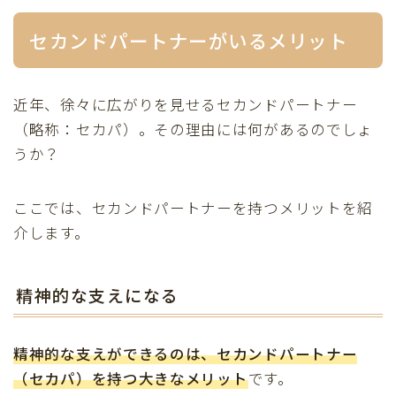
セカンドパートナーがいるメリット
近年、徐々に広がりを見せるセカンドパートナー
（略称：セカパ）。その理由には何があるのでしょ
うか？
ここでは、セカンドパートナーを持つメリットを紹
介します。
精神的な支えになる
精神的な支えができるのは、セカンドパートナー
（セカパ）を持つ大きなメリット
です。