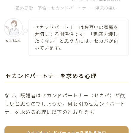
婚外恋愛・不倫・セカンドパートナー・浮気の違い
セカンドパートナーはお互いの家庭を
大切にする関係性です。「家庭を壊し
たくない」と思う人には、セカパが向
みはる先生
いています。
セカンドパートナーを求める心理
なぜ、既婚者はセカンドパートナー（セカパ）が欲
しいと思うのでしょうか。男女別のセカンドパート
ナーを求める心理は以下のとおりです。
女性がセカンドパートナーを求める理由