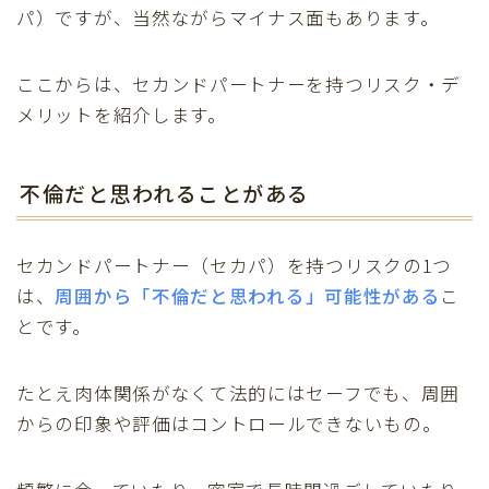
パ）ですが、当然ながらマイナス面もあります。
ここからは、セカンドパートナーを持つリスク・デ
メリットを紹介します。
不倫だと思われることがある
セカンドパートナー（セカパ）を持つリスクの1つ
は、
周囲から「不倫だと思われる」可能性
がある
こ
とです。
たとえ肉体関係がなくて法的にはセーフでも、周囲
からの印象や評価はコントロールできないもの。