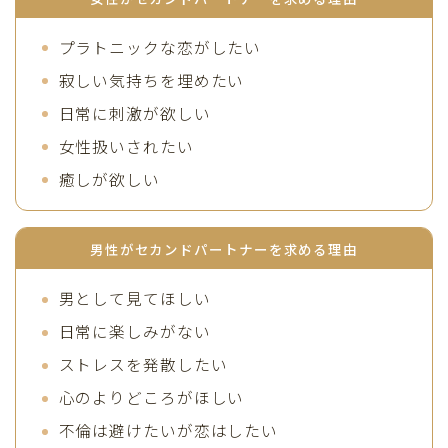
プラトニックな恋がしたい
寂しい気持ちを埋めたい
日常に刺激が欲しい
女性扱いされたい
癒しが欲しい
男性がセカンドパートナーを求める理由
男として見てほしい
日常に楽しみがない
ストレスを発散したい
心のよりどころがほしい
不倫は避けたいが恋はしたい