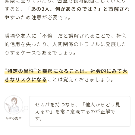
頻繁に会っていたり、密室で長時間過ごしていたり
すると、
「あの2人、何かあるのでは？」と誤解され
やすい
ため注意が必要です。
職場や友人に「不倫」だと誤解されることで、社会
的信用を失ったり、人間関係のトラブルに発展した
りするケースもあるでしょう。
“特定の異性”と親密になることは、社会的にみて大
きなリスクになる
ことは覚えておきましょう。
セカパを持つなら、「他人からどう見
えるか」を常に意識するのが正解で
す。
みはる先生