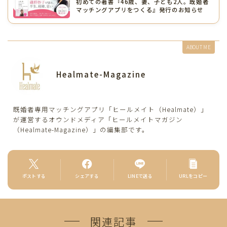
初めての著書『46歳、妻、子ども2人。既婚者
マッチングアプリをつくる』発行のお知らせ
ABOUT ME
Healmate-Magazine
既婚者専用マッチングアプリ「ヒールメイト（Healmate）」
が運営するオウンドメディア「ヒールメイトマガジン
（Healmate-Magazine）」の編集部です。
ポストする
シェアする
LINEで送る
URLをコピー
関連記事