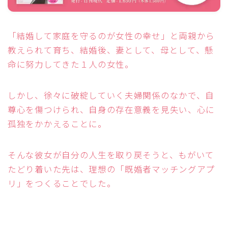
「結婚して家庭を守るのが女性の幸せ」と両親から
教えられて育ち、結婚後、妻として、母として、懸
命に努力してきた１人の女性。
しかし、徐々に破綻していく夫婦関係のなかで、自
尊心を傷つけられ、自身の存在意義を見失い、心に
孤独をかかえることに。
そんな彼女が自分の人生を取り戻そうと、もがいて
たどり着いた先は、理想の「既婚者マッチングアプ
リ」をつくることでした。