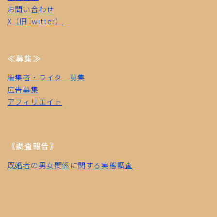
お問い合わせ
X（旧Twitter）
≪募集≫
編集者・ライター募集
広告募集
アフィリエイト
《調査報告》
既婚者の男女関係に関する実態調査
Follow Me