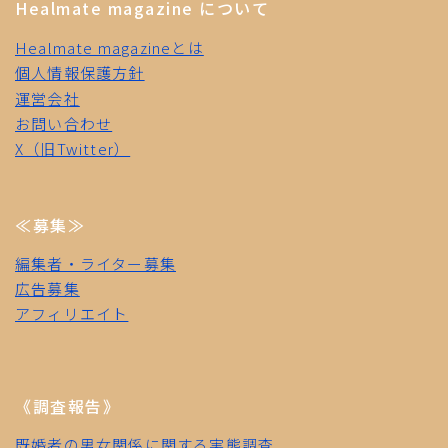
Healmate magazine について
Healmate magazineとは
個人情報保護方針
運営会社
お問い合わせ
X（旧Twitter）
≪募集≫
編集者・ライター募集
広告募集
アフィリエイト
《調査報告》
既婚者の男女関係に関する実態調査