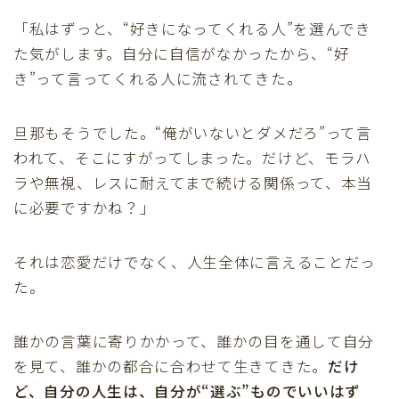
「私はずっと、“好きになってくれる人”を選んでき
た気がします。自分に自信がなかったから、“好
き”って言ってくれる人に流されてきた。
旦那もそうでした。“俺がいないとダメだろ”って言
われて、そこにすがってしまった。だけど、モラハ
ラや無視、レスに耐えてまで続ける関係って、本当
に必要ですかね？」
それは恋愛だけでなく、人生全体に言えることだっ
た。
誰かの言葉に寄りかかって、誰かの目を通して自分
を見て、誰かの都合に合わせて生きてきた。
だけ
ど、自分の人生は、自分が“選ぶ”ものでいいはず