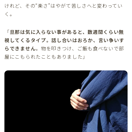
けれど、その“楽さ”はやがて苦しさへと変わってい
く。
「
旦那は気に入らない事があると、数週間くらい無
視してくるタイプ。話し合いはおろか、言い争いす
らできません
。物を叩きつけ、ご飯も食べないで部
屋にこもられたこともありました」