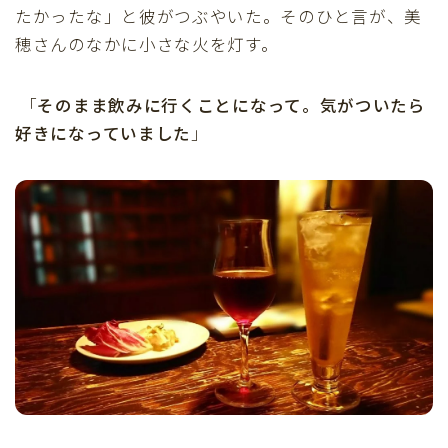
たかったな」と彼がつぶやいた。そのひと言が、美
穂さんのなかに小さな火を灯す。
「
そのまま飲みに行くことになって。気がついたら
好きになっていました
」