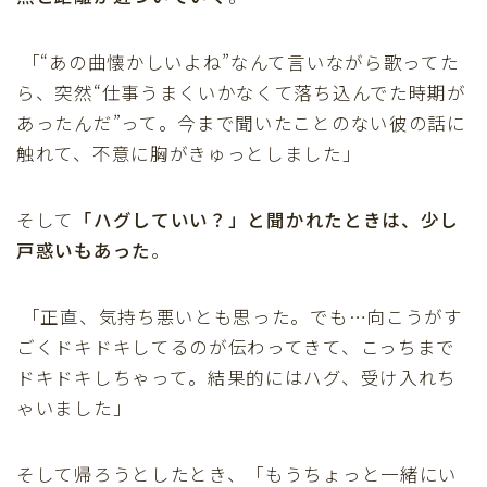
「“あの曲懐かしいよね”なんて言いながら歌ってた
ら、突然“仕事うまくいかなくて落ち込んでた時期が
あったんだ”って。今まで聞いたことのない彼の話に
触れて、不意に胸がきゅっとしました」
そして
「ハグしていい？」と聞かれたときは、少し
戸惑いもあった
。
「正直、気持ち悪いとも思った。でも…向こうがす
ごくドキドキしてるのが伝わってきて、こっちまで
ドキドキしちゃって。結果的にはハグ、受け入れち
ゃいました」
そして帰ろうとしたとき、「もうちょっと一緒にい