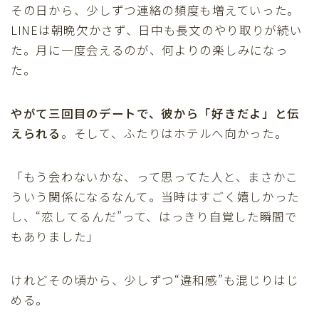
その日から、少しずつ連絡の頻度も増えていった。
LINEは朝晩欠かさず、日中も長文のやり取りが続い
た。月に一度会えるのが、何よりの楽しみになっ
た。
やがて三回目のデートで、彼から「好きだよ」と伝
えられる
。そして、ふたりはホテルへ向かった。
「もう会わないかな、って思ってた人と、まさかこ
ういう関係になるなんて。当時はすごく嬉しかった
し、“恋してるんだ”って、はっきり自覚した瞬間で
もありました」
けれどその頃から、少しずつ“違和感”も混じりはじ
める。