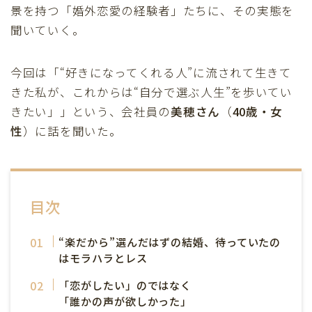
景を持つ「婚外恋愛の経験者」たちに、その実態を
聞いていく。
今回は「“好きになってくれる人”に流されて生きて
きた私が、これからは“自分で選ぶ人生”を歩いてい
きたい」」という、会社員の
美穂さん
（
40歳・女
性
）に話を聞いた。
目次
“楽だから”選んだはずの結婚、待っていたの
はモラハラとレス
「恋がしたい」のではなく
「誰かの声が欲しかった」