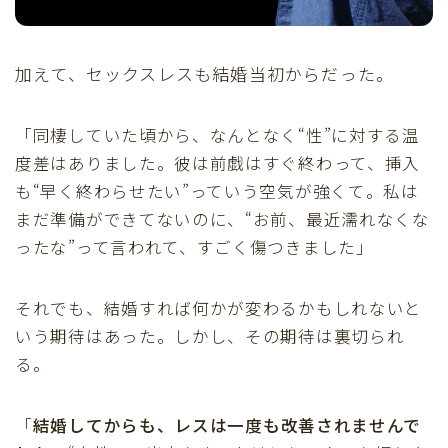
加えて、セックスレスも結婚当初からだった。
「同棲していた頃から、なんとなく“性”に対する温
度差はありました。彼は前戯はすぐ終わって、挿入
も“早く終わらせたい”っていう空気が強くて。私は
まだ準備ができてないのに、“お前、最近濡れなくな
ったな”って言われて、すごく傷つきました」
それでも、結婚すれば何かが変わるかもしれないと
いう期待はあった。しかし、その期待は裏切られ
る。
「
結婚してからも、レスは一度も改善されませんで