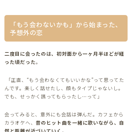
「もう会わないかも」から始まった、
予想外の恋
二度目に会ったのは、初対面から一ヶ月半ほどが経
った頃だった
。
「正直、“もう会わなくてもいいかな”って思ってた
んです。楽しく話せたし、顔もタイプじゃないし。
でも、せっかく誘ってもらったし…って」
会ってみると、意外にも会話は弾んだ。カフェから
カラオケへ、
昔のヒット曲を一緒に歌いながら、自
然と距離が近づいていく
。