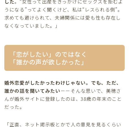
した
。“女性って出産をきっかけにセックスを拒むよ
うになる”ってよく聞くけど、私は“レスられる側”。
求めても避けられて、夫婦関係には愛も性も存在し
なくなっていました。」
「恋がしたい」のではなく
「誰かの声が欲しかった」
婚外恋愛がしたかったわけじゃない。でも、ただ、
誰かの話を聞いてみたい
－－そんな思いで、美穂さ
んが婚外サイトに登録したのは、38歳の年末のこと
だった。
「正直、ネット掲示板とかで人の意見を見るくらい