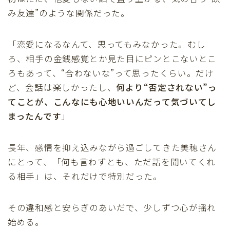
み友達”のような関係だった。
「恋愛になるなんて、思ってもみなかった。むし
ろ、相手の金銭感覚とか見た目にピンとこないとこ
ろもあって、“合わないな”って思ったくらい。だけ
ど、会話は楽しかったし、
何より“否定されない”っ
てことが、こんなにも心地いいんだって気づいてし
まったんです
」
長年、感情を抑え込みながら過ごしてきた美穂さん
にとって、「何も言わずとも、ただ話を聞いてくれ
る相手」は、それだけで特別だった。
その違和感と安らぎのあいだで、少しずつ心が揺れ
始める。