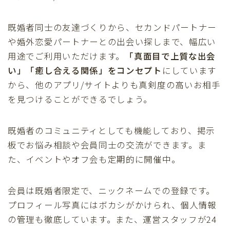
既婚者同士の友達づくりから、セカンドパートナー
や婚外恋愛パートナーとの出会い探しまで、幅広い
用途でご利用いただけます。
「真面目で上質な出会
い」「癒し合える関係」をコンセプト
にしています
から、他のアプリ/サイトよりも真剣度の高いお相手
を見つけることができるでしょう。
既婚者のコミュニティとしても機能しており、掲示
板でお悩み相談や会員同士の交流ができます。ま
た、イベントやオフ会も定期的に開催中。
会員は既婚者限定で、ニックネームでの登録です。
プロフィール写真にはボカシがかけられ、個人情報
の管理も徹底しています。また、運営スタッフが24