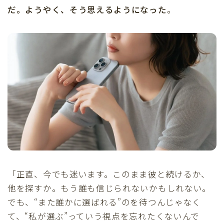
だ。ようやく、そう思えるようになった
。
「正直、今でも迷います。このまま彼と続けるか、
他を探すか。もう誰も信じられないかもしれない。
でも、“また誰かに選ばれる”のを待つんじゃなく
て、“私が選ぶ”っていう視点を忘れたくないんで