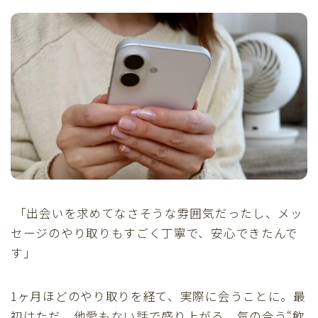
「出会いを求めてなさそうな雰囲気だったし、メッ
セージのやり取りもすごく丁寧で、安心できたんで
す」
1ヶ月ほどのやり取りを経て、実際に会うことに。最
初はただ、他愛もない話で盛り上がる、気の合う“飲