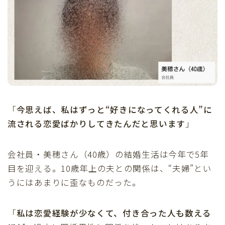
「
今思えば、私はずっと“好きになってくれる人”に
流される恋愛ばかりしてきたんだと思います
」
会社員・美穂さん（40歳）の結婚生活は今年で5年
目を迎える。10歳年上の夫との関係は、“夫婦”とい
うにはあまりに歪なものだった。
「
私は恋愛経験が少なくて、付き合った人も数える