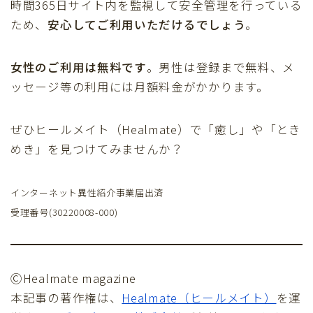
時間365日サイト内を監視して安全管理を行っている
ため、
安心してご利用いただけるでしょう
。
女性のご利用は無料です
。男性は登録まで無料、メ
ッセージ等の利用には月額料金がかかります。
ぜひヒールメイト（Healmate）で「癒し」や「とき
めき」を見つけてみませんか？
インターネット異性紹介事業届出済
受理番号(30220008-000)
ⒸHealmate magazine
本記事の著作権は、
Healmate（ヒールメイト）
を運