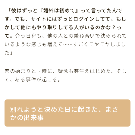
「
彼はずっと『婚外は初めて』って言ってたんで
す。でも、サイトにはずっとログインしてて。もし
かして他にもやり取りしてる人がいるのかな？っ
て
。会う日程も、他の人との兼ね合いで決められて
いるような感じも増えて……すごくモヤモヤしまし
た」
恋の始まりと同時に、疑念も芽生えはじめた。そし
て、ある事件が起こる。
別れようと決めた日に起きた、まさ
かの出来事