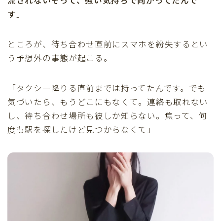
流されないぞって、強い気持ちで向かってたんで
す
」
ところが、待ち合わせ直前にスマホを紛失するとい
う予想外の事態が起こる。
「タクシー降りる直前までは持ってたんです。でも
気づいたら、もうどこにもなくて。連絡も取れない
し、待ち合わせ場所も彼しか知らない。焦って、何
度も駅を探したけど見つからなくて」