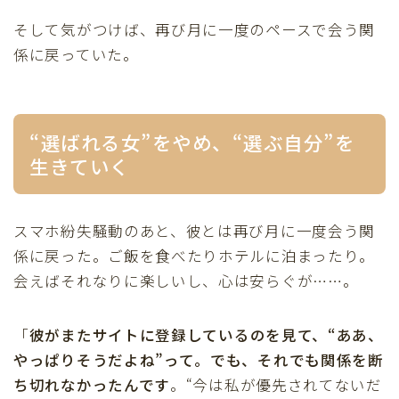
そして気がつけば、再び月に一度のペースで会う関
係に戻っていた。
“選ばれる女”をやめ、“選ぶ自分”を
生きていく
スマホ紛失騒動のあと、彼とは再び月に一度会う関
係に戻った。ご飯を食べたりホテルに泊まったり。
会えばそれなりに楽しいし、心は安らぐが……。
「
彼がまたサイトに登録しているのを見て、“ああ、
やっぱりそうだよね”って。でも、それでも関係を断
ち切れなかったんです
。“今は私が優先されてないだ