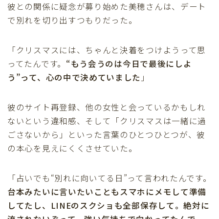
彼との関係に疑念が募り始めた美穂さんは、デート
で別れを切り出すつもりだった。
「クリスマスには、ちゃんと決着をつけようって思
ってたんです。
“もう会うのは今日で最後にしよ
う”って、心の中で決めていました
」
彼のサイト再登録、他の女性と会っているかもしれ
ないという違和感、そして「クリスマスは一緒に過
ごさないから」といった言葉のひとつひとつが、彼
の本心を見えにくくさせていた。
「占いでも“別れに向いてる日”って言われたんです。
台本みたいに言いたいこともスマホにメモして準備
してたし、LINEのスクショも全部保存して。絶対に