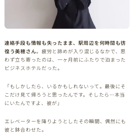
連絡手段も情報も失ったまま、駅周辺を何時間も彷
徨う美穂さん
。疲労と諦めが入り混じるなかで、思
わず立ち寄ったのは、一ヶ月前にふたりで泊まった
ビジネスホテルだった。
「もしかしたら、いるかもしれないって。最後にそ
こだけ見て帰ろうと思ったんです。そしたら…本当
にいたんですよ、彼が」
エレベーターを降りようとしたその瞬間、偶然にも
彼と鉢合わせた。