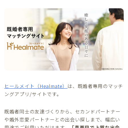
ヒールメイト（Healmate）
は、既婚者専用のマッチ
ングアプリ/サイトです。
既婚者同士の友達づくりから、セカンドパートナー
や婚外恋愛パートナーとの出会い探しまで、幅広い
用途でご利用いただけます。
「真面目で上質な出会