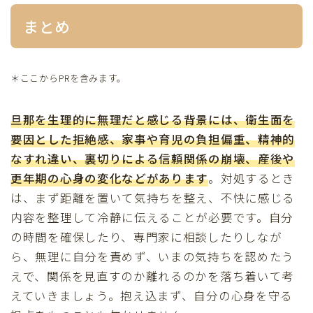
まとめ
＊ここからPRを含みます。
旦那を生理的に無理だと感じる背景には、衛生面を
要因とした拒絶感、家事や育児の負担偏重、精神的
なすれ違い、裏切りによる信頼関係の崩壊、産後や
更年期の心身の変化などがあります
。対処するとき
は、まず距離を置いて気持ちを整え、不快に感じる
内容を整理して冷静に伝えることが必要です。自分
の時間を確保したり、専門家に相談したりしなが
ら、無理に自分を責めず、いまの気持ちを認めたう
えで、関係を見直すのか離れるのかを落ち着いて考
えていきましょう。抱え込まず、自分の心身を守る