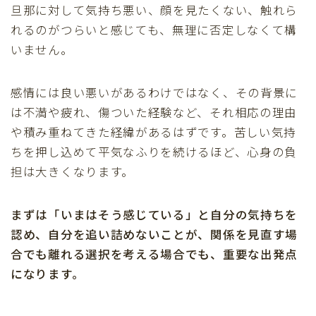
旦那に対して気持ち悪い、顔を見たくない、触れら
れるのがつらいと感じても、無理に否定しなくて構
いません。
感情には良い悪いがあるわけではなく、その背景に
は不満や疲れ、傷ついた経験など、それ相応の理由
や積み重ねてきた経緯があるはずです。苦しい気持
ちを押し込めて平気なふりを続けるほど、心身の負
担は大きくなります。
まずは「いまはそう感じている」と自分の気持ちを
認め、自分を追い詰めないことが、関係を見直す場
合でも離れる選択を考える場合でも、重要な出発点
になります。