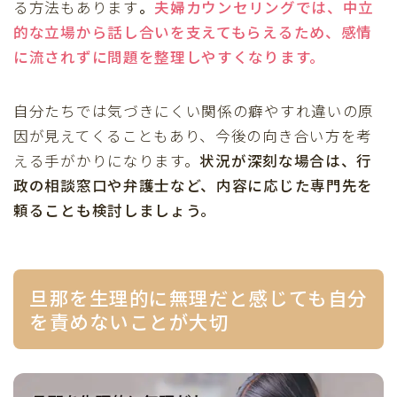
る方法もあります
。
夫婦カウンセリングでは、中立
的な立場から話し合いを支えてもらえるため、感情
に流されずに問題を整理しやすくなります。
自分たちでは気づきにくい関係の癖やすれ違いの原
因が見えてくることもあり、今後の向き合い方を考
える手がかりになります。
状況が深刻な場合は、行
政の相談窓口や弁護士など、内容に応じた専門先を
頼ることも検討しましょう。
旦那を生理的に無理だと感じても自分
を責めないことが大切