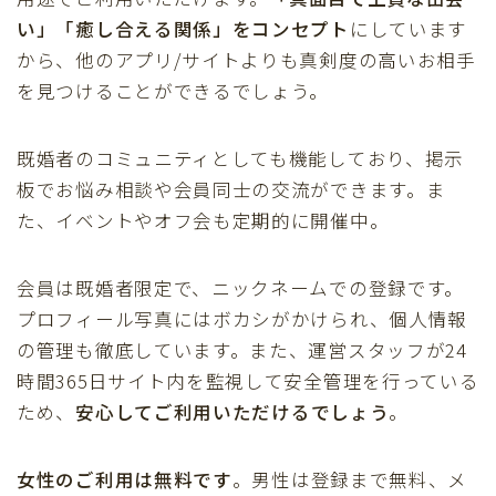
い」「癒し合える関係」をコンセプト
にしています
から、他のアプリ/サイトよりも真剣度の高いお相手
を見つけることができるでしょう。
既婚者のコミュニティとしても機能しており、掲示
板でお悩み相談や会員同士の交流ができます。ま
た、イベントやオフ会も定期的に開催中。
会員は既婚者限定で、ニックネームでの登録です。
プロフィール写真にはボカシがかけられ、個人情報
の管理も徹底しています。また、運営スタッフが24
時間365日サイト内を監視して安全管理を行っている
ため、
安心してご利用いただけるでしょう
。
女性のご利用は無料です
。男性は登録まで無料、メ