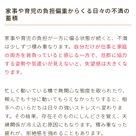
家事や育児の負担偏重からくる日々の不満の
蓄積
家事や育児の負担が一方に偏る状態が続くと、不満
は少しずつ積み重なります。
自分だけが仕事と家庭
の両方を背負っていると感じる一方で、旦那に協力
する姿勢や気遣いが見えないと、失望感は大きくな
ります。
忙しく動いている横で無関心な態度を取られたり、
頼んでも十分に動いてもらえなかったりすると、相
手へのいらだちは日々の強いストレスへ変わりま
す。その結果、存在そのものにしんどさを覚え、夫
婦関係が冷え込む原因にもなります。積み重なった
疲れが、拒絶感を強めることもあります。