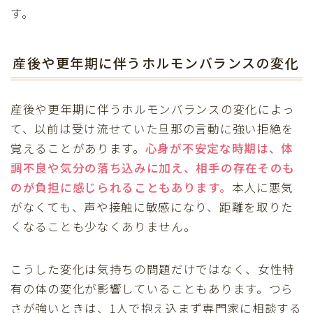
す。
産後や更年期に伴うホルモンバランスの変化
産後や更年期に伴うホルモンバランスの変化によっ
て、以前は受け流せていた旦那の言動に強い拒絶を
覚えることがあります。
心身が不安定な時期は、体
調不良や気分の落ち込みに加え、相手の存在そのも
のが負担に感じられることもあります。
本人に悪気
がなくても、声や接触に敏感になり、距離を取りた
くなることも少なくありません。
こうした変化は気持ちの問題だけではなく、女性特
有の体の変化が影響していることもあります。つら
さが強いときは、1人で抱え込まず専門家に相談する