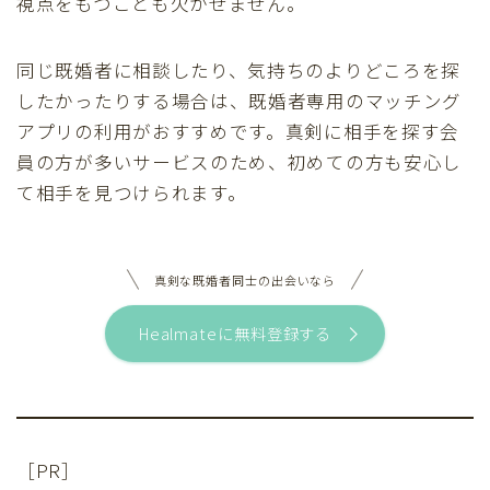
視点をもつことも欠かせません。
同じ既婚者に相談したり、気持ちのよりどころを探
したかったりする場合は、既婚者専用のマッチング
アプリの利用がおすすめです。真剣に相手を探す会
員の方が多いサービスのため、初めての方も安心し
て相手を見つけられます。
真剣な既婚者同士の出会いなら
Healmateに無料登録する
［PR］