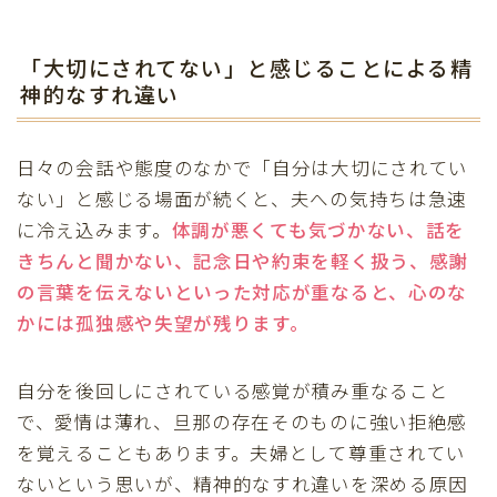
「大切にされてない」と感じることによる精
神的なすれ違い
日々の会話や態度のなかで「自分は大切にされてい
ない」と感じる場面が続くと、夫への気持ちは急速
に冷え込みます。
体調が悪くても気づかない、話を
きちんと聞かない、記念日や約束を軽く扱う、感謝
の言葉を伝えないといった対応が重なると、心のな
かには孤独感や失望が残ります。
自分を後回しにされている感覚が積み重なること
で、愛情は薄れ、旦那の存在そのものに強い拒絶感
を覚えることもあります。夫婦として尊重されてい
ないという思いが、精神的なすれ違いを深める原因