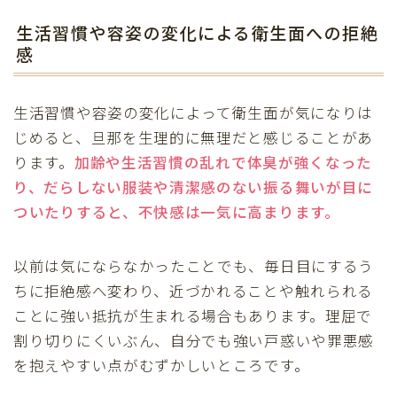
生活習慣や容姿の変化による衛生面への拒絶
感
生活習慣や容姿の変化によって衛生面が気になりは
じめると、旦那を生理的に無理だと感じることがあ
ります。
加齢や生活習慣の乱れで体臭が強くなった
り、だらしない服装や清潔感のない振る舞いが目に
ついたりすると、不快感は一気に高まります。
以前は気にならなかったことでも、毎日目にするう
ちに拒絶感へ変わり、近づかれることや触れられる
ことに強い抵抗が生まれる場合もあります。理屈で
割り切りにくいぶん、自分でも強い戸惑いや罪悪感
を抱えやすい点がむずかしいところです。