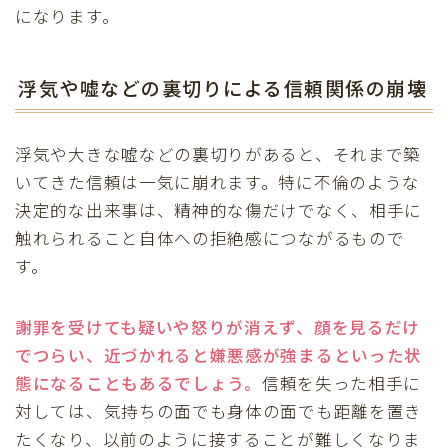
になります。
浮気や嘘などの裏切りによる信頼関係の崩壊
浮気や大きな嘘などの裏切りがあると、それまで築
いてきた信頼は一気に崩れます。特に不倫のような
決定的な出来事は、精神的な傷だけでなく、相手に
触れられること自体への拒絶感につながるもので
す。
謝罪を受けても疑いや怒りが消えず、顔を見るだけ
でつらい、近づかれると嫌悪感が強まるといった状
態になることもあるでしょう。
信頼を失った相手に
対しては、気持ちの面でも身体の面でも距離を置き
たくなり、以前のように接することが難しくなりま