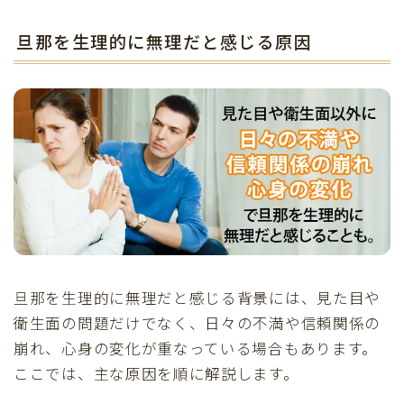
旦那を生理的に無理だと感じる原因
旦那を生理的に無理だと感じる背景には、見た目や
衛生面の問題だけでなく、日々の不満や信頼関係の
崩れ、心身の変化が重なっている場合もあります。
ここでは、主な原因を順に解説します。