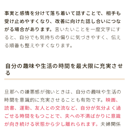
事実と感情を分けて落ち着いて話すことで、相手も
受け止めやすくなり、改善に向けた話し合いにつな
がる場合があります。
言いたいことを一度文字にす
ると、自分でも気持ちの偏りに気づきやすく、伝え
る順番も整えやすくなります。
自分の趣味や生活の時間を最大限に充実させ
る
旦那への嫌悪感が強いときは、自分の趣味や生活の
時間を意識的に充実させることも有効です。
映画、
読書、運動、友人との交流など、自分が気分よく過
ごせる時間をもつことで、夫への不満ばかりに意識
が向き続ける状態から少し離れられます。
夫婦関係