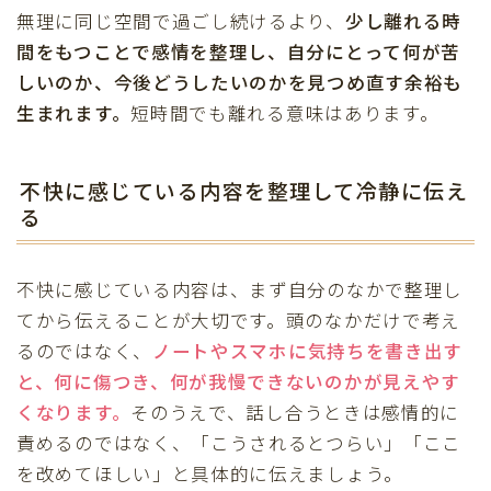
無理に同じ空間で過ごし続けるより、
少し離れる時
間をもつことで感情を整理し、自分にとって何が苦
しいのか、今後どうしたいのかを見つめ直す余裕も
生まれます。
短時間でも離れる意味はあります。
不快に感じている内容を整理して冷静に伝え
る
不快に感じている内容は、まず自分のなかで整理し
てから伝えることが大切です。頭のなかだけで考え
るのではなく、
ノートやスマホに気持ちを書き出す
と、何に傷つき、何が我慢できないのかが見えやす
くなります。
そのうえで、話し合うときは感情的に
責めるのではなく、「こうされるとつらい」「ここ
を改めてほしい」と具体的に伝えましょう。