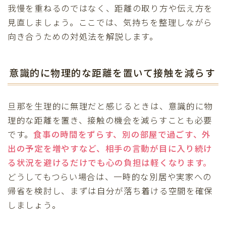
我慢を重ねるのではなく、距離の取り方や伝え方を
見直しましょう。ここでは、気持ちを整理しながら
向き合うための対処法を解説します。
意識的に物理的な距離を置いて接触を減らす
旦那を生理的に無理だと感じるときは、意識的に物
理的な距離を置き、接触の機会を減らすことも必要
です。
食事の時間をずらす、別の部屋で過ごす、外
出の予定を増やすなど、相手の言動が目に入り続け
る状況を避けるだけでも心の負担は軽くなります。
どうしてもつらい場合は、一時的な別居や実家への
帰省を検討し、まずは自分が落ち着ける空間を確保
しましょう。