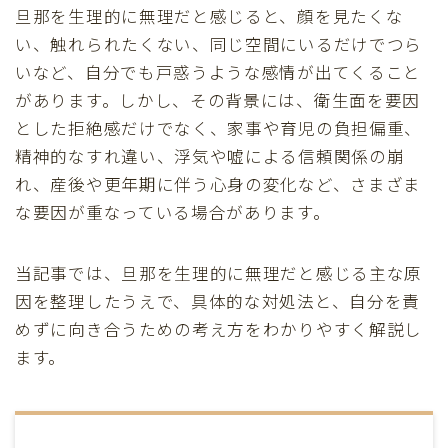
旦那を生理的に無理だと感じると、顔を見たくな
い、触れられたくない、同じ空間にいるだけでつら
いなど、自分でも戸惑うような感情が出てくること
があります。しかし、その背景には、衛生面を要因
とした拒絶感だけでなく、家事や育児の負担偏重、
精神的なすれ違い、浮気や嘘による信頼関係の崩
れ、産後や更年期に伴う心身の変化など、さまざま
な要因が重なっている場合があります。
当記事では、旦那を生理的に無理だと感じる主な原
因を整理したうえで、具体的な対処法と、自分を責
めずに向き合うための考え方をわかりやすく解説し
ます。