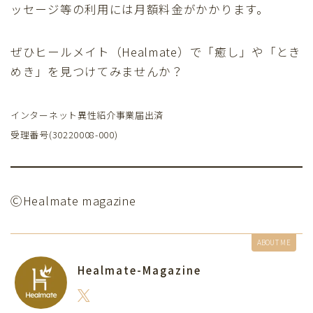
ッセージ等の利用には月額料金がかかります。
ぜひヒールメイト（Healmate）で「癒し」や「とき
めき」を見つけてみませんか？
インターネット異性紹介事業届出済
受理番号(30220008-000)
ⒸHealmate magazine
ABOUT ME
Healmate-Magazine