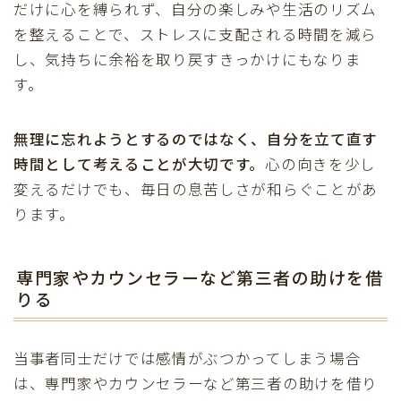
だけに心を縛られず、自分の楽しみや生活のリズム
を整えることで、ストレスに支配される時間を減ら
し、気持ちに余裕を取り戻すきっかけにもなりま
す。
無理に忘れようとするのではなく、自分を立て直す
時間として考えることが大切です。
心の向きを少し
変えるだけでも、毎日の息苦しさが和らぐことがあ
ります。
専門家やカウンセラーなど第三者の助けを借
りる
当事者同士だけでは感情がぶつかってしまう場合
は、専門家やカウンセラーなど第三者の助けを借り