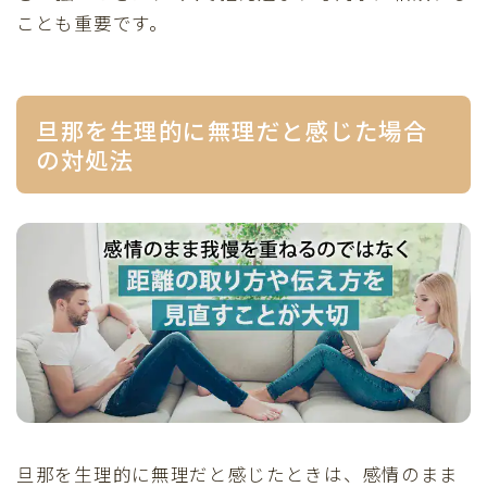
ことも重要です。
旦那を生理的に無理だと感じた場合
の対処法
旦那を生理的に無理だと感じたときは、感情のまま