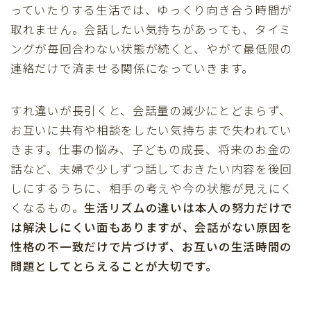
っていたりする生活では、ゆっくり向き合う時間が
取れません。会話したい気持ちがあっても、タイミ
ングが毎回合わない状態が続くと、やがて最低限の
連絡だけで済ませる関係になっていきます。
すれ違いが長引くと、会話量の減少にとどまらず、
お互いに共有や相談をしたい気持ちまで失われてい
きます。仕事の悩み、子どもの成長、将来のお金の
話など、夫婦で少しずつ話しておきたい内容を後回
しにするうちに、相手の考えや今の状態が見えにく
くなるもの。
生活リズムの違いは本人の努力だけで
は解決しにくい面もありますが、会話がない原因を
性格の不一致だけで片づけず、お互いの生活時間の
問題としてとらえることが大切です。