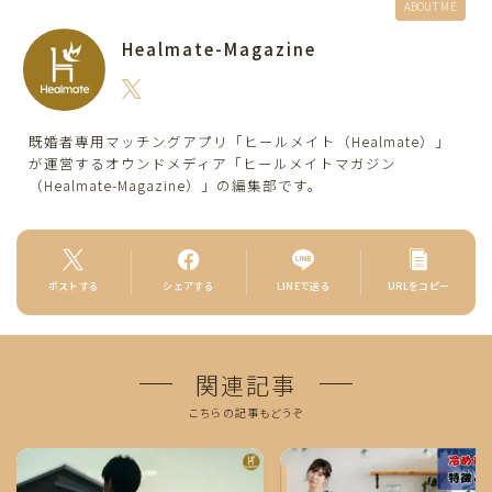
ABOUT ME
Healmate-Magazine
既婚者専用マッチングアプリ「ヒールメイト（Healmate）」
が運営するオウンドメディア「ヒールメイトマガジン
（Healmate-Magazine）」の編集部です。
ポストする
シェアする
LINEで送る
URLをコピー
関連記事
こちらの記事もどうぞ