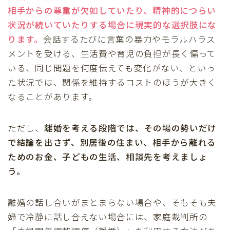
相手からの尊重が欠如していたり、精神的につらい
状況が続いていたりする場合に現実的な選択肢にな
ります。
会話するたびに言葉の暴力やモラルハラス
メントを受ける、生活費や育児の負担が長く偏って
いる、同じ問題を何度伝えても変化がない、といっ
た状況では、関係を維持するコストのほうが大きく
なることがあります。
ただし、
離婚を考える段階では、その場の勢いだけ
で結論を出さず、別居後の住まい、相手から離れる
ためのお金、子どもの生活、相談先を考えましょ
う。
離婚の話し合いがまとまらない場合や、そもそも夫
婦で冷静に話し合えない場合には、家庭裁判所の