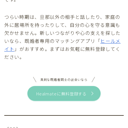
つらい時期は、旦那以外の相手と話したり、家庭の
外に居場所を持ったりして、自分の心を守る意識も
欠かせません。新しいつながりや心の支えを探した
いなら、既婚者専用のマッチングアプリ「
ヒールメ
イト
」がおすすめ。まずはお気軽に無料登録してく
ださい。
真剣な既婚者同士の出会いなら
Healmateに無料登録する