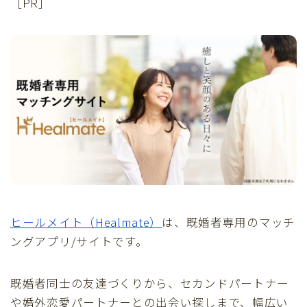
［PR］
ヒールメイト（Healmate）
は、既婚者専用のマッチ
ングアプリ/サイトです。
既婚者同士の友達づくりから、セカンドパートナー
や婚外恋愛パートナーとの出会い探しまで、幅広い