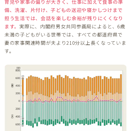
育児や家事の偏りが大きく、仕事に加えて食事の準
備、洗濯、片付け、子どもの送迎や寝かしつけまで
担う生活では、会話を楽しむ余裕が残りにくくなり
ます。
実際に、内閣府男女共同参画局によると、6歳
未満の子どもがいる世帯では、すべての都道府県で
妻の家事関連時間が夫より210分以上長くなっていま
す。