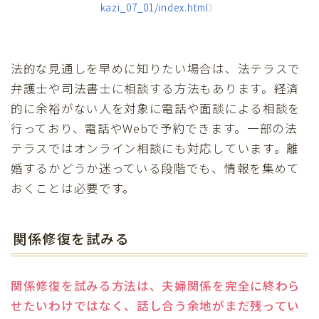
kazi_07_01/index.html
）
法的な見通しを早めに知りたい場合は、法テラスで
弁護士や司法書士に相談する方法もあります。経済
的に余裕がない人を対象に電話や面談による相談を
行っており、電話やWebで予約できます。一部の法
テラスではオンライン相談にも対応しています。離
婚するかどうか迷っている段階でも、情報を集めて
おくことは必要です。
関係修復を試みる
関係修復を試みる方法は、夫婦関係を完全に終わら
せたいわけではなく、話し合う余地がまだ残ってい