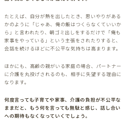
たとえば、自分が熱を出したとき、思いやりがある
かのように「じゃあ、俺の飯はつくらなくていいか
ら」と言われたり、朝ゴミ出しをするだけで「俺も
家事をやっている」という主張をされたりすると、
会話を続けるほどに不公平な気持ちは高まります。
ほかにも、高齢の親がいる家庭の場合、パートナー
に介護を丸投げされるのも、相手に失望する理由に
なります。
何度言っても子育てや家事、介護の負担が不公平な
ままだと、もう何を言っても無駄と感じ、話し合い
への期待もなくなっていくでしょう。