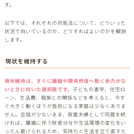
す。
以下では、それぞれの対処法について、どういった
状況で向いているのか、どうすればよいのかを解説
します。
現状を維持する
現状維持は、すぐに離婚や関係修復へ動く余力がな
いときに向いた選択肢です。
子どもの進学、住宅ロ
ーン、生活費、親族との関係などを考えると、今す
ぐ大きく動くほうが負担になる家庭は少なくありま
せん。会話が少ないまま、仮面夫婦として同居を続
ければ、離婚に伴う財産分与や生活環境の変化をい
ったん避けられるため、気持ちと生活を立て直すた