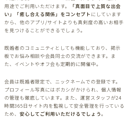
用途でご利用いただけます。
「真面目で上質な出会
い」「癒し合える関係」をコンセプト
にしています
から、他のアプリ/サイトよりも真剣度の高いお相手
を見つけることができるでしょう。
既婚者のコミュニティとしても機能しており、掲示
板でお悩み相談や会員同士の交流ができます。ま
た、イベントやオフ会も定期的に開催中。
会員は既婚者限定で、ニックネームでの登録です。
プロフィール写真にはボカシがかけられ、個人情報
の管理も徹底しています。また、運営スタッフが24
時間365日サイト内を監視して安全管理を行っている
ため、
安心してご利用いただけるでしょう
。