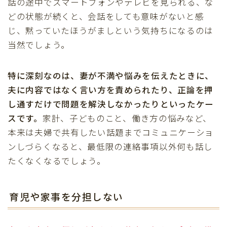
話の途中でスマートフォンやテレビを見られる、な
どの状態が続くと、会話をしても意味がないと感
じ、黙っていたほうがましという気持ちになるのは
当然でしょう。
特に深刻なのは、妻が不満や悩みを伝えたときに、
夫に内容ではなく言い方を責められたり、正論を押
し通すだけで問題を解決しなかったりといったケー
スです。
家計、子どものこと、働き方の悩みなど、
本来は夫婦で共有したい話題までコミュニケーショ
ンしづらくなると、最低限の連絡事項以外何も話し
たくなくなるでしょう。
育児や家事を分担しない