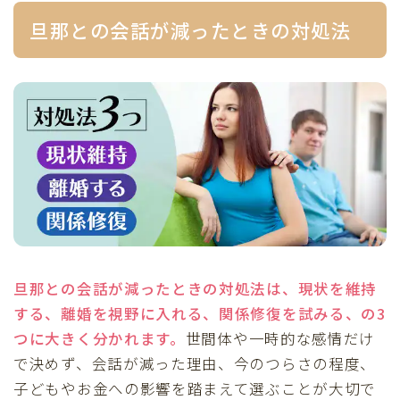
旦那との会話が減ったときの対処法
旦那との会話が減ったときの対処法は、現状を維持
する、離婚を視野に入れる、関係修復を試みる、の3
つに大きく分かれます。
世間体や一時的な感情だけ
で決めず、会話が減った理由、今のつらさの程度、
子どもやお金への影響を踏まえて選ぶことが大切で