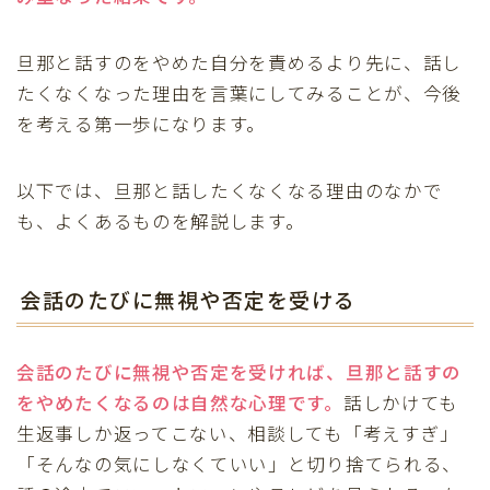
旦那と話すのをやめた自分を責めるより先に、話し
たくなくなった理由を言葉にしてみることが、今後
を考える第一歩になります。
以下では、旦那と話したくなくなる理由のなかで
も、よくあるものを解説します。
会話のたびに無視や否定を受ける
会話のたびに無視や否定を受ければ、旦那と話すの
をやめたくなるのは自然な心理です。
話しかけても
生返事しか返ってこない、相談しても「考えすぎ」
「そんなの気にしなくていい」と切り捨てられる、