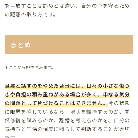
を手放すことは諦めとは違い、自分の心を守るため
の距離の取り方です。
まとめ
＊ここからPRを含みます。
旦那と話すのをやめた背景には、日々の小さな傷つ
きや負担の積み重ねがある場合が多く、単なる気分
の問題として片づけることはできません。
今の状態
に限界を感じているなら、現状を維持するのか、関
係修復を試みるのか、離婚を考えるのかを、自分の
気持ちと生活の現実に照らして判断することが大切
です。