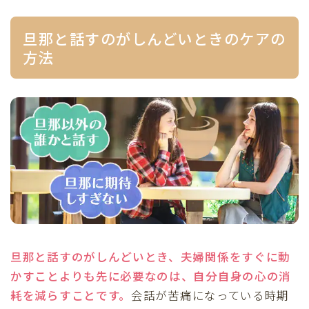
旦那と話すのがしんどいときのケアの
方法
旦那と話すのがしんどいとき、夫婦関係をすぐに動
かすことよりも先に必要なのは、自分自身の心の消
耗を減らすことです。
会話が苦痛になっている時期