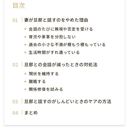
目次
妻が旦那と話すのをやめた理由
会話のたびに無視や否定を受ける
育児や家事を分担しない
過去の小さな不満が積もり積もっている
生活時間がすれ違っている
旦那との会話が減ったときの対処法
現状を維持する
離婚する
関係修復を試みる
旦那と話すのがしんどいときのケアの方法
まとめ