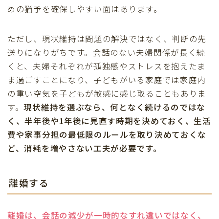
めの猶予を確保しやすい面はあります。
ただし、現状維持は問題の解決ではなく、判断の先
送りになりがちです。会話のない夫婦関係が長く続
くと、夫婦それぞれが孤独感やストレスを抱えたま
ま過ごすことになり、子どもがいる家庭では家庭内
の重い空気を子どもが敏感に感じ取ることもありま
す。
現状維持を選ぶなら、何となく続けるのではな
く、半年後や1年後に見直す時期を決めておく、生活
費や家事分担の最低限のルールを取り決めておくな
ど、消耗を増やさない工夫が必要です。
離婚する
離婚は、会話の減少が一時的なすれ違いではなく、