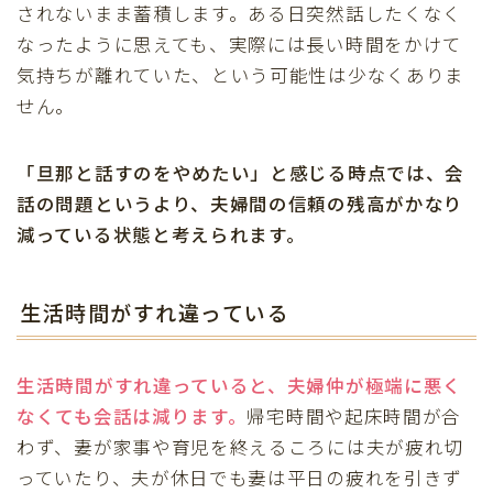
されないまま蓄積します。ある日突然話したくなく
なったように思えても、実際には長い時間をかけて
気持ちが離れていた、という可能性は少なくありま
せん。
「旦那と話すのをやめたい」と感じる時点では、会
話の問題というより、夫婦間の信頼の残高がかなり
減っている状態と考えられます。
生活時間がすれ違っている
生活時間がすれ違っていると、夫婦仲が極端に悪く
なくても会話は減ります。
帰宅時間や起床時間が合
わず、妻が家事や育児を終えるころには夫が疲れ切
っていたり、夫が休日でも妻は平日の疲れを引きず