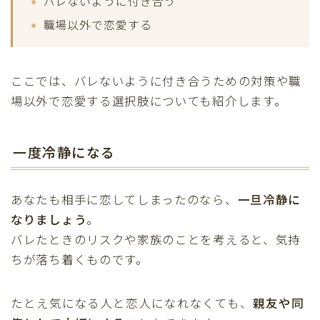
バレないように付き合う
職場以外で恋愛する
ここでは、バレないように付き合うための対策や職
場以外で恋愛する選択肢についても紹介します。
一度冷静になる
あなたも相手に恋してしまったのなら、
一旦冷静に
なりましょう
。
バレたときのリスクや家族のことを考えると、気持
ちが落ち着くものです。
たとえ気になる人と恋人になれなくても、
親友や同