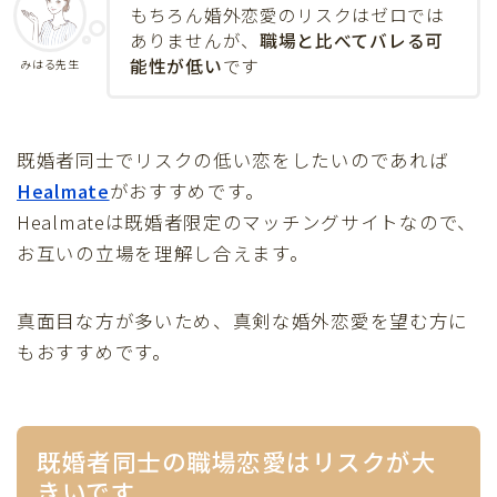
もちろん婚外恋愛のリスクはゼロでは
ありませんが、
職場と比べてバレる可
能性が低い
です
みはる先生
既婚者同士でリスクの低い恋をしたいのであれば
Healmate
がおすすめです。
Healmateは既婚者限定のマッチングサイトなので、
お互いの立場を理解し合えます。
真面目な方が多いため、真剣な婚外恋愛を望む方に
もおすすめです。
既婚者同士の職場恋愛はリスクが大
きいです