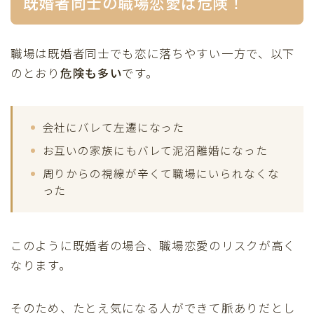
既婚者同士の職場恋愛は危険！
職場は既婚者同士でも恋に落ちやすい一方で、以下
のとおり
危険も多い
です。
会社にバレて左遷になった
お互いの家族にもバレて泥沼離婚になった
周りからの視線が辛くて職場にいられなくな
った
このように既婚者の場合、職場恋愛のリスクが高く
なります。
そのため、たとえ気になる人ができて脈ありだとし