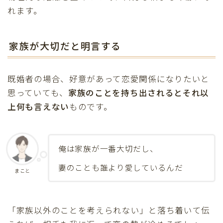
れます。
家族が大切だと明言する
既婚者の場合、好意があって恋愛関係になりたいと
思っていても、
家族のことを持ち出されるとそれ以
上何も言えない
ものです。
俺は家族が一番大切だし、
妻のことも誰より愛しているんだ
まこと
「家族以外のことを考えられない」と落ち着いて伝