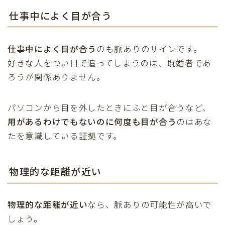
仕事中によく目が合う
仕事中によく目が合う
のも脈ありのサインです。
好きな人をつい目で追ってしまうのは、既婚者であ
ろうが関係ありません。
パソコンから目を外したときにふと目が合うなど、
用があるわけでもないのに何度も目が合う
のはあな
たを意識している証拠です。
物理的な距離が近い
物理的な距離が近い
なら、脈ありの可能性が高いで
しょう。