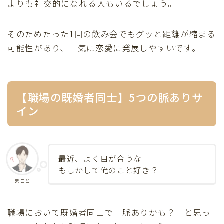
よりも社交的になれる人もいるでしょう。
そのためたった1回の飲み会でもグッと距離が縮まる
可能性があり、一気に恋愛に発展しやすいです。
【職場の既婚者同士】5つの脈ありサ
イン
最近、よく目が合うな
もしかして俺のこと好き？
まこと
職場において既婚者同士で「脈ありかも？」と思っ