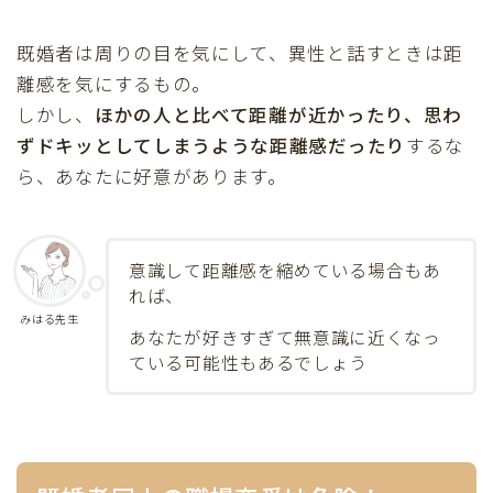
既婚者は周りの目を気にして、異性と話すときは距
離感を気にするもの。
しかし、
ほかの人と比べて距離が近かったり、思わ
ずドキッとしてしまうような距離感だったり
するな
ら、あなたに好意があります。
意識して距離感を縮めている場合もあ
れば、
みはる先生
あなたが好きすぎて無意識に近くなっ
ている可能性もあるでしょう