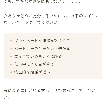
ても、なかなか確信はもてないでしょう。
脈ありかどうか見分けるためには、以下のサインが
あるかチェックしてください。
プライベートな連絡を取り合う
パートナーの話が多い・嫌がる
飲み会でいつも近くに座る
仕事中によく目が合う
物理的な距離が近い
気になる異性がいる方は、ぜひ参考にしてくださ
い。