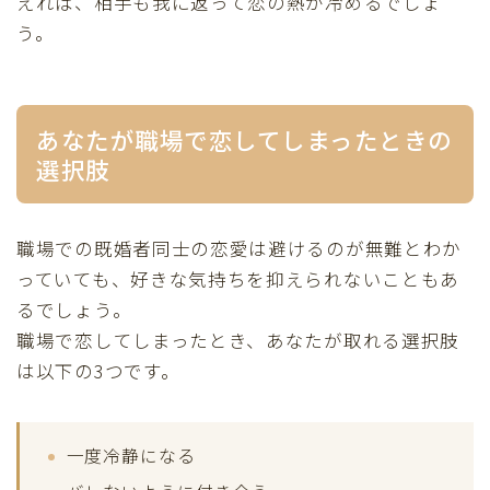
えれば、相手も我に返って恋の熱が冷めるでしょ
う。
あなたが職場で恋してしまったときの
選択肢
職場での既婚者同士の恋愛は避けるのが無難とわか
っていても、好きな気持ちを抑えられないこともあ
るでしょう。
職場で恋してしまったとき、あなたが取れる選択肢
は以下の3つです。
一度冷静になる