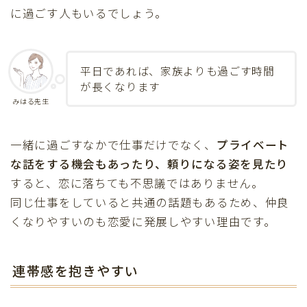
に過ごす人もいるでしょう。
平日であれば、家族よりも過ごす時間
が長くなります
みはる先生
一緒に過ごすなかで仕事だけでなく、
プライベート
な話をする機会もあったり、頼りになる姿を見たり
すると、恋に落ちても不思議ではありません。
同じ仕事をしていると共通の話題もあるため、仲良
くなりやすいのも恋愛に発展しやすい理由です。
連帯感を抱きやすい