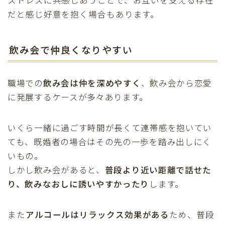
だと感じ好意を抱く場合もあります。
飲み会で仲良くなりやすい
職場での
飲み会は仲を深めやすく
、飲み会から恋愛
に発展するケースが多々あります。
いくら一緒に過ごす時間が長くて連帯感を抱いてい
ても、既婚者の場合はその先の一歩を踏み出しにく
いもの。
しかし飲み会があると、
普段より近い距離で話せた
り、飲みなおしに誘いやすかったり
します。
また
アルコールはリラックス効果がある
ため、普段