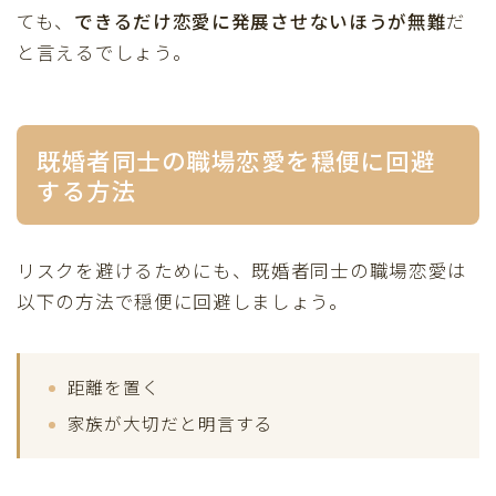
ても、
できるだけ恋愛に発展させないほうが無難
だ
と言えるでしょう。
既婚者同士の職場恋愛を穏便に回避
する方法
リスクを避けるためにも、既婚者同士の職場恋愛は
以下の方法で穏便に回避しましょう。
距離を置く
家族が大切だと明言する