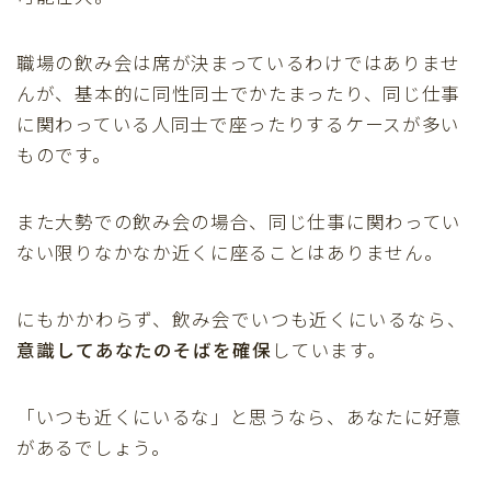
職場の飲み会は席が決まっているわけではありませ
んが、基本的に同性同士でかたまったり、同じ仕事
に関わっている人同士で座ったりするケースが多い
ものです。
また大勢での飲み会の場合、同じ仕事に関わってい
ない限りなかなか近くに座ることはありません。
にもかかわらず、飲み会でいつも近くにいるなら、
意識してあなたのそばを確保
しています。
「いつも近くにいるな」と思うなら、あなたに好意
があるでしょう。