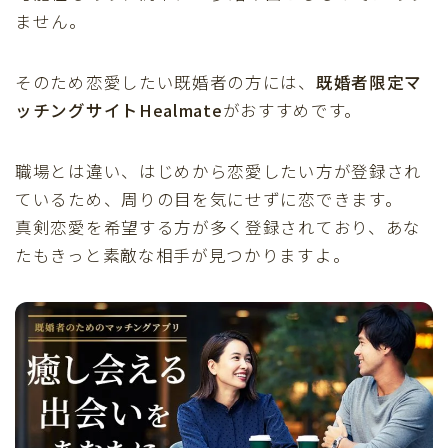
ません。
そのため恋愛したい既婚者の方には、
既婚者限定マ
ッチングサイトHealmate
がおすすめです。
職場とは違い、はじめから恋愛したい方が登録され
ているため、周りの目を気にせずに恋できます。
真剣恋愛を希望する方が多く登録されており、あな
たもきっと素敵な相手が見つかりますよ。