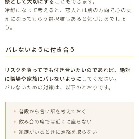
僚として大切にする
こともできます。
冷静になって考えると、恋人とは別の方向で心の支
えになってもらう選択肢もあると気づけるでしょ
う。
バレないように付き合う
リスクを負ってでも付き合いたいのであれば、絶対
に職場や家族にバレないように
してください。
バレないための対策は、以下のとおりです。
普段から言い訳を考えておく
飲み会の席では近くに座らない
家族がいるときに連絡を取らない