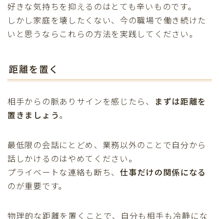
好きな気持ちを抑えるのはとても辛いものです。
しかし家庭を壊したくない、今の職場で働き続けた
いと思うならこれらの方法を実践してください。
距離を置く
相手からの脈ありサインを感じたら、
まずは距離を
置きましょう
。
最低限の会話にとどめ、業務以外のことで自分から
話しかけるのはやめてください。
プライベートな連絡も断ち、
仕事だけの関係になる
のが重要です。
物理的な距離を置くことで、自分も相手も冷静にな