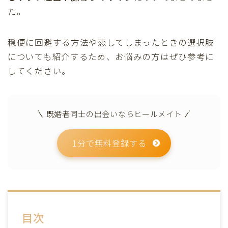
た。
穏便に回避する方法や恋してしまったときの選択肢
についても紹介するため、お悩みの方はぜひ参考に
してください。
既婚者同士の出会いならヒールメイト
1分で無料登録する
目次