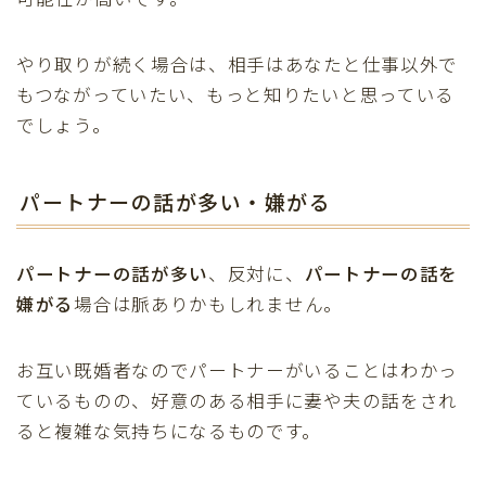
やり取りが続く場合は、相手はあなたと仕事以外で
もつながっていたい、もっと知りたいと思っている
でしょう。
パートナーの話が多い・嫌がる
パートナーの話が多い
、反対に、
パートナーの話を
嫌がる
場合は脈ありかもしれません。
お互い既婚者なのでパートナーがいることはわかっ
ているものの、好意のある相手に妻や夫の話をされ
ると複雑な気持ちになるものです。