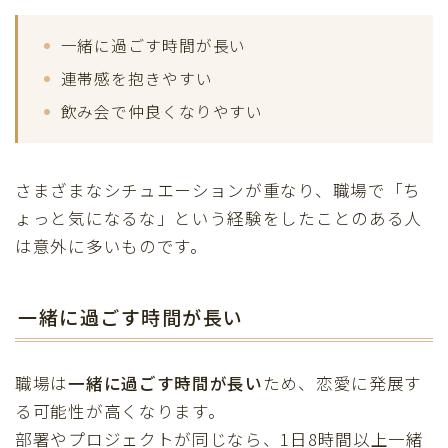
一緒に過ごす時間が長い
連帯感を抱きやすい
飲み会で仲良くなりやすい
さまざまなシチュエーションが重なり、職場で「ち
ょっと気になるな」という経験をしたことのある人
は意外に多いものです。
一緒に過ごす時間が長い
職場は
一緒に過ごす時間が長い
ため、恋愛に発展す
る可能性が高くなります。
部署やプロジェクトが同じなら、1日8時間以上一緒