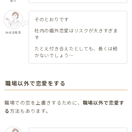
ゆり
そのとおりです
社内の婚外恋愛はリスクが大きすぎま
みはる先生
す
たとえ付き合えたとしても、長くは続
かないでしょう…
職場以外で恋愛をする
職場での恋を上書きするために、
職場以外で恋愛す
る
方法もあります。