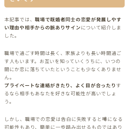
本記事では、
職場で既婚者同士の恋愛が発展しやす
い理由や相手からの脈ありサイン
について紹介しま
した。
職場で過ごす時間は長く、家族よりも長い時間過ご
す人もいます。お互いを知っていくうちに、いつの
間にか恋に落ちていたということも少なくありませ
ん。
プライベートな連絡がきたり、よく目が合ったり
す
るなら相手もあなたを好きな可能性が高いでしょ
う。
しかし、職場での恋愛は告白に失敗すると噂になる
可能性もあり、簡単に一歩踏み出せるものではあり