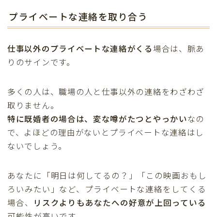
プライベートな連絡を取り合う
仕事以外のプライベートな連絡がくる
場合は、脈あ
りのサインです。
多くの人は、職場の人と仕事以外の連絡をわざわざ
取りません。
特に既婚者の場合は、変な噂がたつとやっかい
なの
で、よほどの理由がないとプライベートな連絡はし
ないでしょう。
あなたに「明日は何してるの？」「この映画おもし
ろいみたい」など、プライベートな連絡をしてくる
場合、
リスクよりもあなたへの好意が上回っている
可能性が高いです。