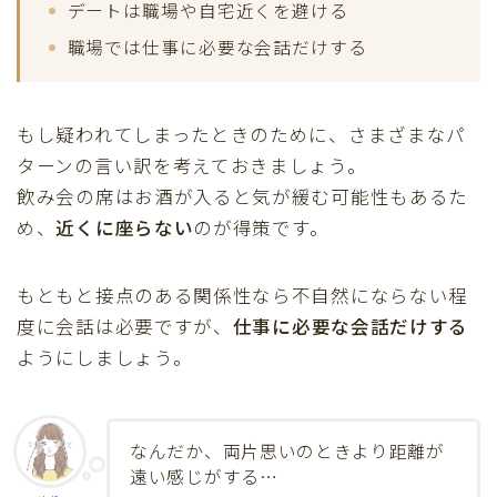
デートは職場や自宅近くを避ける
職場では仕事に必要な会話だけする
もし疑われてしまったときのために、さまざまなパ
ターンの言い訳を考えておきましょう。
飲み会の席はお酒が入ると気が緩む可能性もあるた
め、
近くに座らない
のが得策です。
もともと接点のある関係性なら不自然にならない程
度に会話は必要ですが、
仕事に必要な会話だけする
ようにしましょう。
なんだか、両片思いのときより距離が
遠い感じがする…