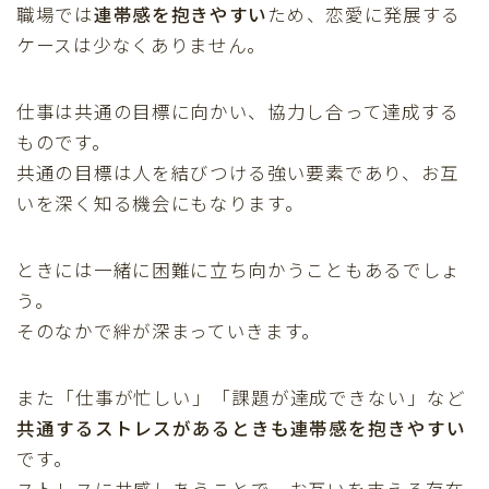
職場では
連帯感を抱きやすい
ため、恋愛に発展する
ケースは少なくありません。
仕事は共通の目標に向かい、協力し合って達成する
ものです。
共通の目標は人を結びつける強い要素であり、お互
いを深く知る機会にもなります。
ときには一緒に困難に立ち向かうこともあるでしょ
う。
そのなかで絆が深まっていきます。
また「仕事が忙しい」「課題が達成できない」など
共通するストレスがあるときも連帯感を抱きやすい
です。
ストレスに共感しあうことで、お互いを支える存在