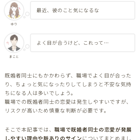
最近、彼のこと気になるな
ゆり
よく目が合うけど、これって…
まこと
既婚者同士にもかかわらず、職場でよく目が合った
り、ちょっと気になったりしてしまうと不安な気持
ちになる人は多いでしょう。
職場での既婚者同士の恋愛は発生しやすいですが、
リスクが高いため慎重な判断が必要です。
そこで本記事では、
職場で既婚者同士の恋愛が発展
しやすい理由や脈ありのサイン
についてまとめまし