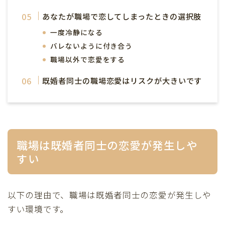
あなたが職場で恋してしまったときの選択肢
一度冷静になる
バレないように付き合う
職場以外で恋愛をする
既婚者同士の職場恋愛はリスクが大きいです
職場は既婚者同士の恋愛が発生しや
すい
以下の理由で、職場は既婚者同士の恋愛が発生しや
すい環境です。