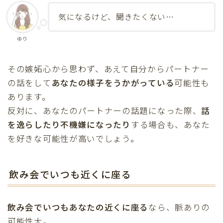
気になるけど、聞きたくない…
ゆり
その嫉妬心から思わず、あえて自分からパートナー
の話をして
あなたの様子をうかがっている
可能性も
あります。
反対に、あなたのパートナーの話題になった際、
話
を逸らしたり不機嫌になったり
する場合も、あなた
を好きな可能性が高いでしょう。
飲み会でいつも近くに座る
飲み会でいつもあなたの近くに座る
なら、脈ありの
可能性大。