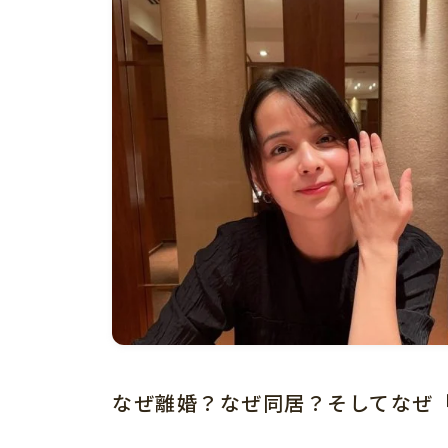
なぜ離婚？なぜ同居？そしてなぜ