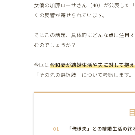
女優の加藤ローサさん（40）が公表した
くの反響が寄せられています。
ではこの話題、具体的にどんな点に注目す
むのでしょうか？
今回は
令和妻が結婚生活や夫に対して抱え
「その先の選択肢」について考察します。
「俺様夫」との結婚生活の終