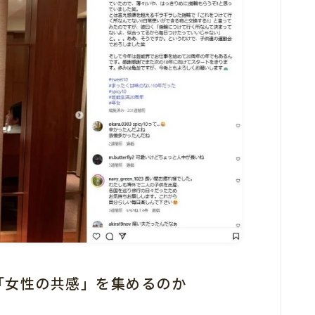
「女性の共感」を集めるのか