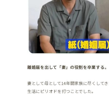
離婚届を出して「妻」の役割を卒業する。
妻として母として14年間家族に尽くして
生活にピリオドを打つことでした。