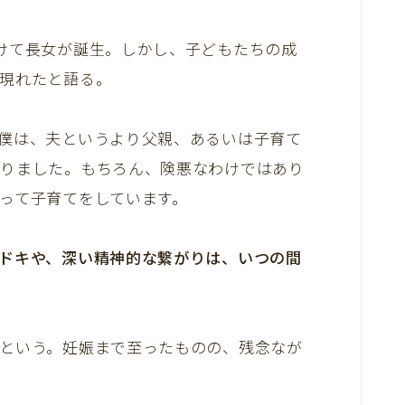
けて長女が誕生。しかし、子どもたちの成
現れたと語る。
僕は、夫というより父親、あるいは子育て
なりました。もちろん、険悪なわけではあり
って子育てをしています。
ドキや、深い精神的な繋がりは、いつの間
という。妊娠まで至ったものの、残念なが