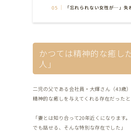
「忘れられない女性が…」失
かつては精神的な癒し
人」
二児の父である会社員・大輝さん（43歳
精神的な癒しを与えてくれる存在だったと
「妻とは知り合って20年近くになります
でも話せる、そんな特別な存在でした」