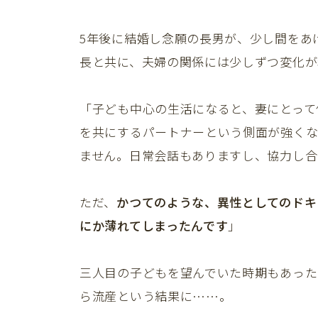
5年後に結婚し念願の長男が、少し間をあ
長と共に、夫婦の関係には少しずつ変化が
「子ども中心の生活になると、妻にとって
を共にするパートナーという側面が強く
ません。日常会話もありますし、協力し合
ただ、
かつてのような、異性としてのドキ
にか薄れてしまったんです
」
三人目の子どもを望んでいた時期もあった
ら流産という結果に……。