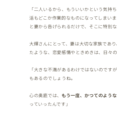
「二人いるから、もういいかという気持ち
活もどこか作業的なものになってしまいま
と妻から告げられるだけで、そこに特別な
大輝さんにとって、妻は大切な家族であり
たような、恋愛感情やときめきは、日々の
「大きな不満があるわけではないのです
もあるのでしょうね。
心の奥底では、
もう一度、かつてのような
っていったんです」