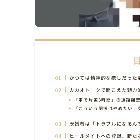
かつては精神的な癒しだった
カカオトークで聞こえた魅力
「車で片道3時間」の遠距離
「こういう関係はやめたい」
既婚者は「トラブルになるん
ヒールメイトへの登録、新た