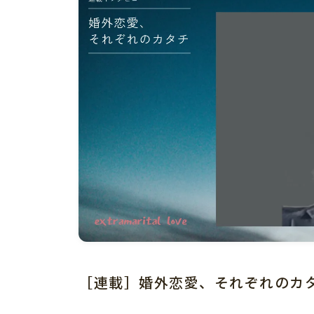
［連載］婚外恋愛、それぞれのカ