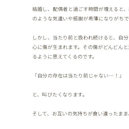
結婚し、配偶者と過ごす時間が増えると、
のような気遣いや感謝が希薄になりがちで
しかし、当たり前と扱われ続けると、自分
心に傷が生まれます。その傷がどんどんと
るように思えてくるのです。
「自分の存在は当たり前じゃない…！」
と、叫びたくなります。
そして、お互いの気持ちが食い違ったまま