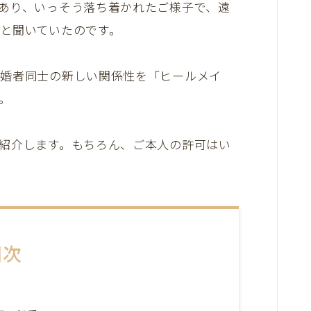
あり、いっそう落ち着かれたご様子で、遠
と聞いていたのです。
既婚者同士の新しい関係性を「ヒールメイ
。
紹介します。もちろん、ご本人の許可はい
目次