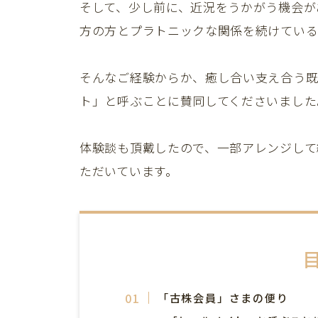
そして、少し前に、近況をうかがう機会が
方の方とプラトニックな関係を続けている
そんなご経験からか、癒し合い支え合う
ト」と呼ぶことに賛同してくださいました
体験談も頂戴したので、一部アレンジして
ただいています。
「古株会員」さまの便り