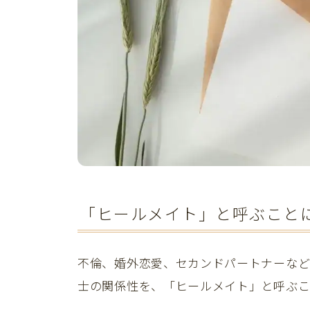
「ヒールメイト」と呼ぶこと
不倫、婚外恋愛、セカンドパートナーな
士の関係性を、「ヒールメイト」と呼ぶこ