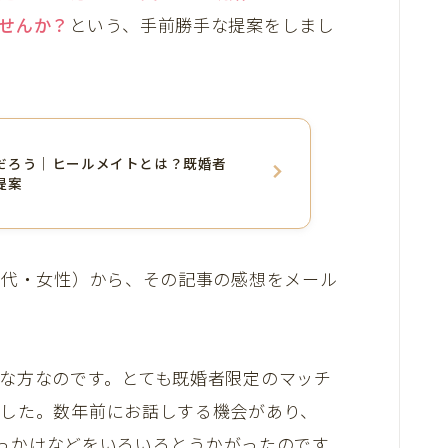
せんか？
という、手前勝手な提案をしまし
だろう｜ヒールメイトとは？既婚者
提案
0代・女性）から、その記事の感想をメール
。
な方なのです。とても既婚者限定のマッチ
した。数年前にお話しする機会があり、
っかけなどをいろいろとうかがったのです