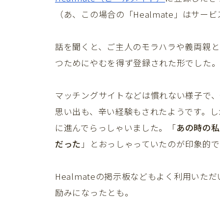
（あ、この場合の「Healmate」はサー
話を聞くと、ご主人のモラハラや義両親と
つためにやむを得ず登録された形でした
マッチングサイトなどは慣れない様子で、
思い出も、辛い経験もされたようです。し
に進んでらっしゃいました。「
あの時の私
だった
」とおっしゃっていたのが印象的で
Healmateの掲示板などもよく利用い
励みになったとも。