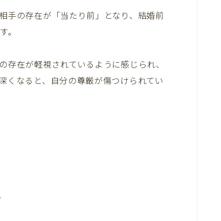
相手の存在が「当たり前」となり、結婚前
す。
の存在が軽視されているように感じられ、
深くなると、自分の尊厳が傷つけられてい
、