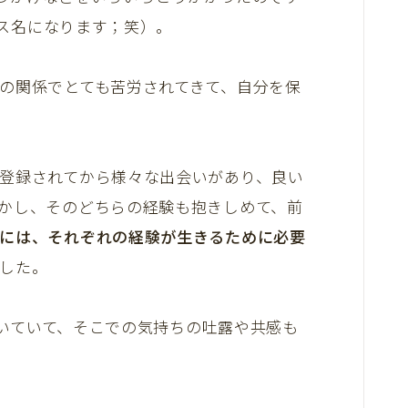
ビス名になります；笑）。
の関係でとても苦労されてきて、自分を保
。
登録されてから様々な出会いがあり、良い
かし、そのどちらの経験も抱きしめて、前
には、それぞれの経験が生きるために必要
した。
ただいていて、そこでの気持ちの吐露や共感も