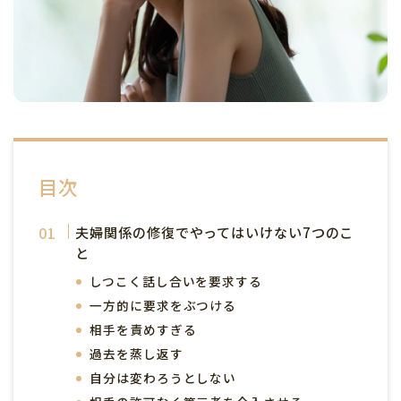
目次
夫婦関係の修復でやってはいけない7つのこ
と
しつこく話し合いを要求する
一方的に要求をぶつける
相手を責めすぎる
過去を蒸し返す
自分は変わろうとしない