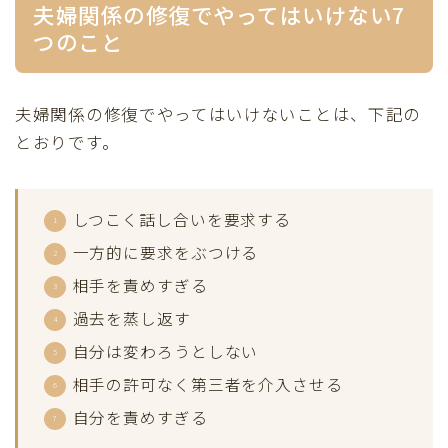
夫婦関係の修復でやってはいけない7
つのこと
夫婦関係の修復でやってはいけないことは、下記の
とおりです。
しつこく話し合いを要求する
一方的に要求をぶつける
相手を責めすぎる
過去を蒸し返す
自分は変わろうとしない
相手の許可なく第三者を介入させる
自分を責めすぎる