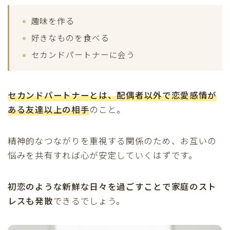
趣味を作る
好きなものを食べる
セカンドパートナーに会う
セカンドパートナーとは、
配偶者以外で恋愛感情が
ある友達以上の相手
のこと。
精神的なつながりを重視する関係のため、お互いの
悩みを共有すれば心が安定していくはずです。
初恋のような新鮮な日々を過ごすことで家庭のスト
レスも発散
できるでしょう。