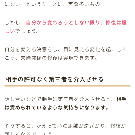
はない」というケースは、実際多いもの。
しかし、
自分から変わろうとしない限り
、修復は難
しい
でしょう。
自分を変える決意をし、目に見える変化を起こして
こそ、夫婦関係の修復は実現できます。
相手の許可なく第三者を介入させる
話し合いなどで勝手に第三者を介入させると、
相手
は責められているような気持ちになります
。
そうすると、かえって心の距離が遠ざかり、修復が
難しくなるでしょう。