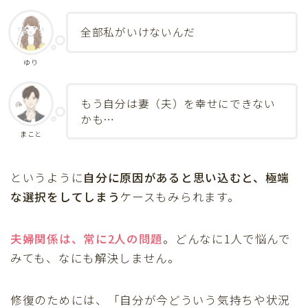
全部私がいけないんだ
ゆり
もう自分は妻（夫）を幸せにできない
かも…
まこと
というように
自分に原因があると思い込むと、極端
な選択をしてしまう
ケースもみられます。
夫婦関係は、常に2人の問題
。どんなに1人で悩んで
みても、なにも解決しません。
修復のためには、「自分が今どういう気持ちや状況