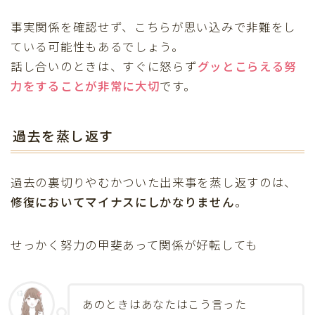
事実関係を確認せず、こちらが思い込みで非難をし
ている可能性もあるでしょう。
話し合いのときは、すぐに怒らず
グッとこらえる努
力
をすることが非常に大切
です。
過去を蒸し返す
過去の裏切りやむかついた出来事を蒸し返すのは、
修復においてマイナスにしかなりません
。
せっかく努力の甲斐あって関係が好転しても
あのときはあなたはこう言った