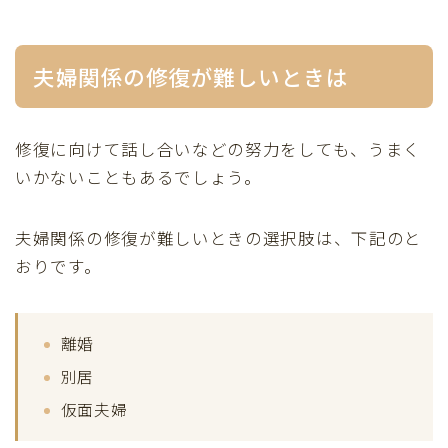
夫婦関係の修復が難しいときは
修復に向けて話し合いなどの努力をしても、うまく
いかないこともあるでしょう。
夫婦関係の修復が難しいときの選択肢は、下記のと
おりです。
離婚
別居
仮面夫婦