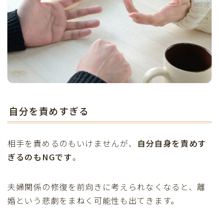
自分を責めすぎる
相手を責めるのもいけませんが、
自分自身を責めす
ぎるのもNGです
。
夫婦関係の修復を前向きに考えられなくなると、離
婚という悲劇をまねく可能性も出てきます。