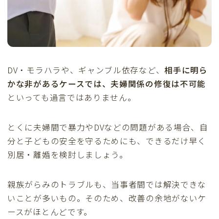
DV・モラハラや、ギャンブル依存など、
相手に明ら
かな非があるケースでは、夫婦関係の修復は不可能
といっても過言ではありません。
とくに夫婦間で暴力やDVなどの問題がある場合、自
分と子どもの安全を守るためにも、できるだけ早く
別居・離婚を検討しましょう。
親族がらみのトラブルも、当事者間では解決できな
いことが多いもの。そのため、改善の余地がないケ
ースがほとんどです。