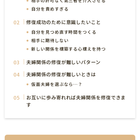
相手の許可なく第三者を介入させる
自分を責めすぎる
修復成功のために意識したいこと
自分を見つめ直す時間をつくる
相手に期待しない
新しい関係を構築する心構えを持つ
夫婦関係の修復が難しいパターン
夫婦関係の修復が難しいときは
仮面夫婦を選ぶなら…？
お互いに歩み寄れれば夫婦関係を修復できま
す