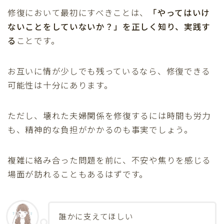
修復において最初にすべきことは、
「やってはいけ
ないことをしていないか？」を正しく知り、実践す
る
ことです。
お互いに情が少しでも残っているなら、修復できる
可能性は十分にあります。
ただし、壊れた夫婦関係を修復するには時間も労力
も、精神的な負担がかかるのも事実でしょう。
Follow Me
複雑に絡み合った問題を前に、不安や焦りを感じる
場面が訪れることもあるはずです。
誰かに支えてほしい