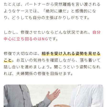
たとえば、パートナーから突然離婚を言い渡される
ようなケースでは、「絶対に嫌だ」と感情的にな
り、どうしても自分の主張ばかりしがちです。
しかし、修復させたいならどんな状況であれ、
自分
中心に立ち回るのはNG
です。
修復で大切なのは、
相手を受け入れる姿勢
を見せる
こと
。お互いの気持ちを確認しながら、落ち着いて
話し合いを進めましょう。聞こうという姿勢になれ
れば、夫婦関係の修復を目指せます。