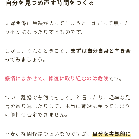
自分を見つめ直す時間をつくる
夫婦関係に亀裂が入ってしまうと、誰だって焦った
り不安になったりするものです。
しかし、そんなときこそ、
まずは自分自身と向き合
ってみましょう
。
感情にまかせて、修復に取り組むのは危険
です。
つい「離婚でも何でもしろ」と言ったり、軽率な発
言を繰り返したりして、本当に離婚に至ってしまう
可能性も否定できません。
不安定な関係はつらいものですが、
自分を客観的に