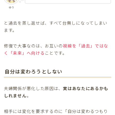
ゆり
と過去を蒸し返せば、すべて台無しになってしまい
ます。
修復で大事なのは、お互いの
視線を「過去」ではな
く「未来」へ向ける
ことです。
自分は変わろうとしない
夫婦関係が悪化した原因は、
実はあなたにあるかも
しれません
。
相手には変化を要求するのに「自分は変わるつもり