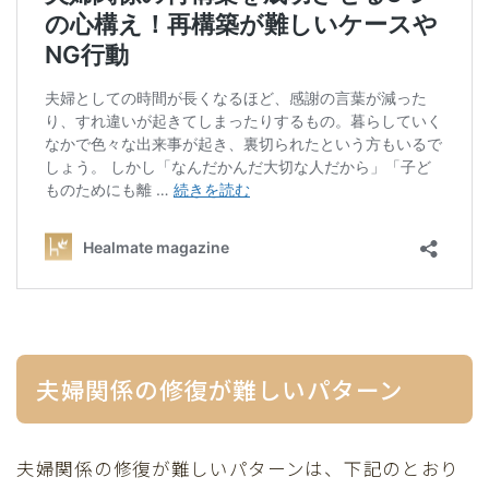
夫婦関係の修復が難しいパターン
夫婦関係の修復が難しいパターンは、下記のとおり