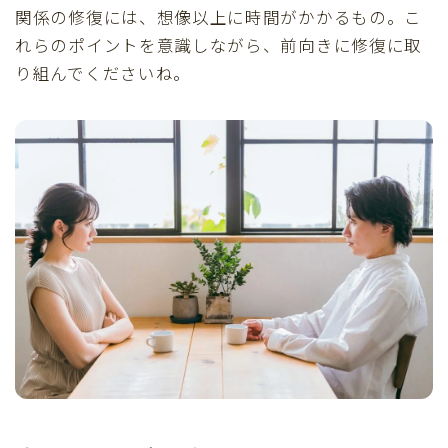
関係の修復には、想像以上に時間がかかるもの。こ
れらのポイントを意識しながら、前向きに修復に取
り組んでくださいね。