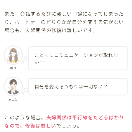
また、会話するたびに激しい口論になってしまった
り、パートナーのどちらかが自分を変える気がない
場合も、夫婦関係の修復は難しいです。
まともにコミュニケーションが取れな
い…
ゆり
自分を変えるつもりは一切ない？
まこと
このような場合、
夫婦関係は平行線をたどるばかり
なので、修復は厳しい
でしょう。