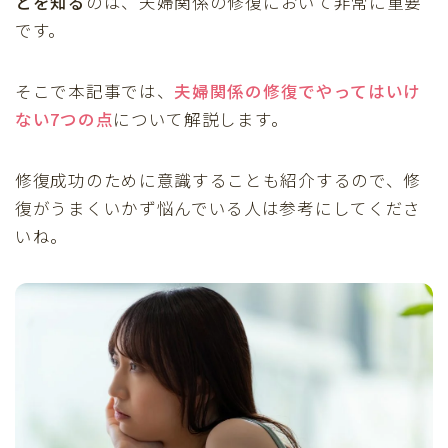
とを知る
のは、夫婦関係の修復において非常に重要
です。
そこで本記事では、
夫婦関係の修復でやってはいけ
ない7つの点
について解説します。
修復成功のために意識することも紹介するので、修
復がうまくいかず悩んでいる人は参考にしてくださ
いね。