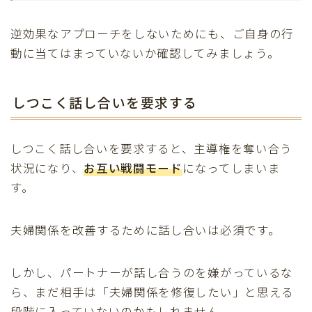
逆効果なアプローチをしないためにも、ご自身の行
動に当てはまっていないか確認してみましょう。
しつこく話し合いを要求する
しつこく話し合いを要求すると、主導権を奪い合う
状況になり、
お互い戦闘モード
になってしまいま
す。
夫婦関係を改善するために話し合いは必須です。
しかし、パートナーが話し合うのを嫌がっているな
ら、まだ相手は「夫婦関係を修復したい」と思える
段階に入っていないのかもしれません。