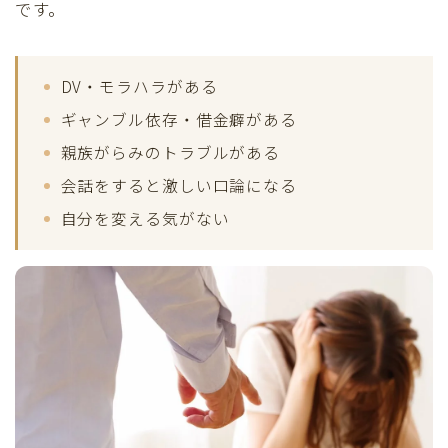
です。
DV・モラハラがある
ギャンブル依存・借金癖がある
親族がらみのトラブルがある
会話をすると激しい口論になる
自分を変える気がない