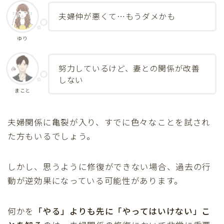
夫婦仲が悪くて…もうダメかも
ゆり
努力しているけど、妻との関係が改善
しない
まこと
夫婦関係に亀裂が入り、すでに色々なことを試され
た方もいるでしょう。
しかし、思うように修復ができない場合、過去の行
動が逆効果になっている可能性があります。
何かを
「やる」よりも先に「やってはいけない」こ