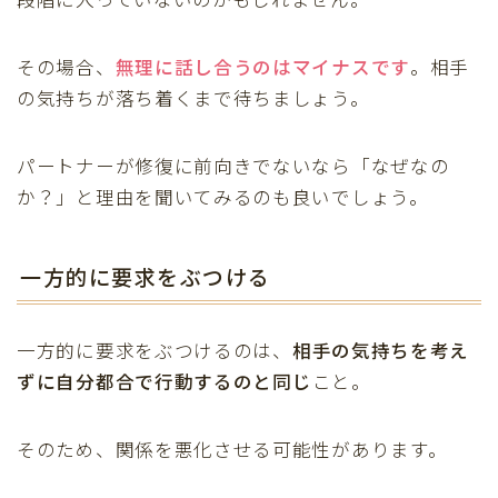
その場合、
無理に話し合うのはマイナス
です
。相手
の気持ちが落ち着くまで待ちましょう。
パートナーが修復に前向きでないなら「なぜなの
か？」と理由を聞いてみるのも良いでしょう。
一方的に要求をぶつける
一方的に要求をぶつけるのは、
相手の気持ちを考え
ずに自分都合で行動するのと同じ
こと。
そのため、関係を悪化させる可能性があります。