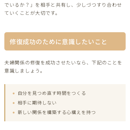
でいるか？」を相手と共有し、少しづつすり合わせ
ていくことが大切です。
修復成功のために意識したいこと
夫婦関係の修復を成功させたいなら、下記のことを
意識しましょう。
自分を見つめ直す時間をつくる
相手に期待しない
新しい関係を構築する心構えを持つ