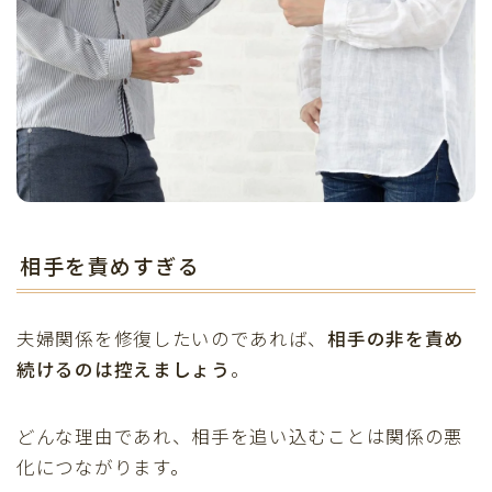
相手を責めすぎる
夫婦関係を修復したいのであれば、
相手の非を責め
続けるのは控えましょう
。
どんな理由であれ、相手を追い込むことは関係の悪
化につながります。