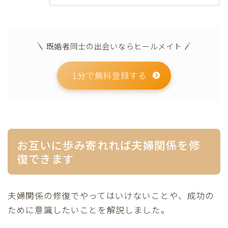
既婚者同士の出会いならヒールメイト
1分で無料登録する
お互いに歩み寄れれば夫婦関係を修
復できます
夫婦関係の修復でやってはいけないことや、成功の
ために意識したいことを解説しました。