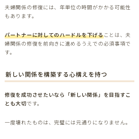
夫婦関係の修復には、年単位の時間がかかる可能性
もあります。
パートナーに対しての
ハードルを下げる
ことは、夫
婦関係の修復を前向きに進めるうえでの必須事項で
す。
新しい関係を構築する心構えを持つ
修復を成功させたいなら「新しい関係」を目指すこ
とも大切
です。
一度壊れたものは、完璧には元通りになりません。