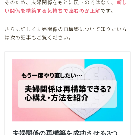
そのため、夫婦関係をもとに戻すのではなく、
新し
い関係を構築する気持ち
で臨むのが正解
です。
さらに詳しく夫婦関係の再構築について知りたい方
は次の記事もご覧ください。