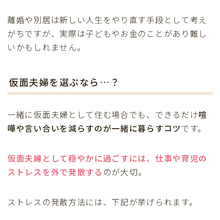
離婚や別居は新しい人生をやり直す手段として考え
がちですが、実際は子どもやお金のことがあり難し
いかもしれません。
仮面夫婦を選ぶなら…？
一緒に仮面夫婦として住む場合でも、できるだけ
喧
嘩や言い合いを減らすのが一緒に暮らすコツ
です。
仮面夫婦として穏やかに過ごすには、
仕事や育児の
ストレスを外で発散する
のが大切。
ストレスの発散方法には、下記が挙げられます。