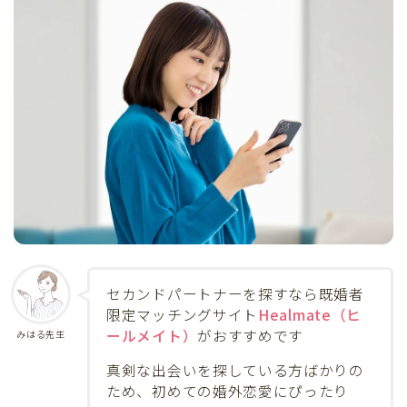
セカンドパートナーを探すなら既婚者
限定マッチングサイト
Healmate（ヒ
ールメイト）
がおすすめです
みはる先生
真剣な出会いを探している方ばかりの
ため、初めての婚外恋愛にぴったり