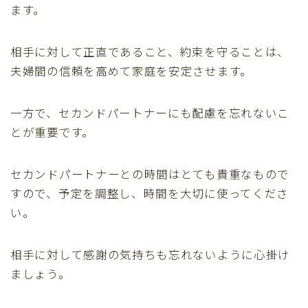
ます。
相手に対して正直であること、約束を守ることは、
夫婦間の信頼を高めて家庭を安定させます。
一方で、セカンドパートナーにも配慮を忘れないこ
とが重要です。
セカンドパートナーとの時間はとても貴重なもので
すので、予定を調整し、時間を大切に使ってくださ
い。
相手に対して感謝の気持ちも忘れないように心掛け
ましょう。