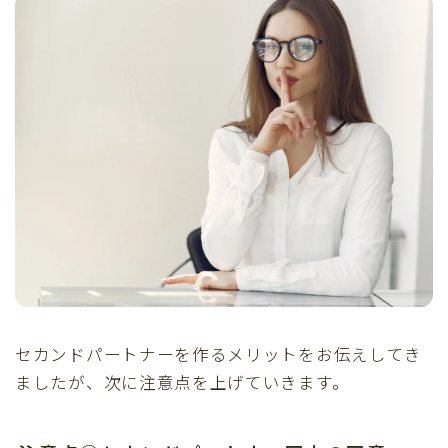
セカンドパートナーを作るメリットをお伝えしてき
ましたが、次に注意点を上げていきます。