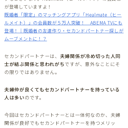
が登場していますよ！
既婚者「限定」のマッチングアプリ「Healmate（ヒー
ルメイト）」の会員数が５万人突破！ ABEMA TVにも
登場！｜既婚者の友達作り・セカンドパートナー探しが
ムーブメントに！？
セカンドパートナーは、
夫婦関係が冷め切った人同
士が結ぶ関係と思われがち
ですが、意外なことにそ
の限りではありません。
夫婦仲が良くてもセカンドパートナーを持っている
人は多い
のです。
今回はセカンドパートナーとは一体何なのか、夫婦
関係が良好でもセカンドパートナーを持つメリッ