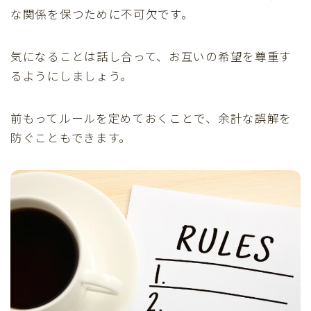
な関係を保つために不可欠です。
気になることは話し合って、お互いの希望を尊重す
るようにしましょう。
前もってルールを定めておくことで、余計な誤解を
防ぐこともできます。