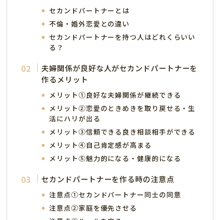
セカンドパートナーとは
不倫・婚外恋愛との違い
セカンドパートナーを持つ人はどれくらいい
る？
夫婦関係が良好な人がセカンドパートナーを
作るメリット
メリット①良好な夫婦関係が継続できる
メリット②恋愛のときめきを取り戻せる・生
活にハリが出る
メリット③信頼できる良き相談相手ができる
メリット④自己肯定感が高まる
メリット⑤魅力的になる・健康的になる
セカンドパートナーを作る時の注意点
注意点①セカンドパートナー同士の同意
注意点②家庭を優先させる