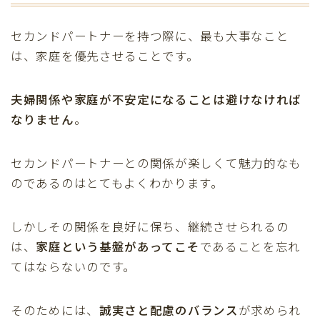
セカンドパートナーを持つ際に、最も大事なこと
は、家庭を優先させることです。
夫婦関係や家庭が不安定になることは避けなければ
なりません
。
セカンドパートナーとの関係が楽しくて魅力的なも
のであるのはとてもよくわかります。
しかしその関係を良好に保ち、継続させられるの
は、
家庭という基盤があってこそ
であることを忘れ
てはならないのです。
そのためには、
誠実さと配慮のバランス
が求められ