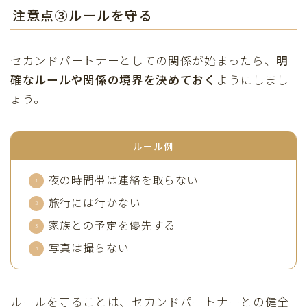
注意点③ルールを守る
セカンドパートナーとしての関係が始まったら、
明
確なルールや関係の境界を決めておく
ようにしまし
ょう。
ルール例
夜の時間帯は連絡を取らない
旅行には行かない
家族との予定を優先する
写真は撮らない
ルールを守ることは、セカンドパートナーとの健全