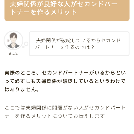
夫婦関係が良好な人がセカンドパー
トナーを作るメリット
夫婦関係が破綻しているからセカンド
パートナーを作るのでは？
まこと
実際のところ、セカンドパートナーがいるからとい
って必ずしも夫婦関係が破綻しているというわけで
はありません。
ここでは夫婦関係に問題がない人がセカンドパート
ナーを作るメリットについてお伝えします。