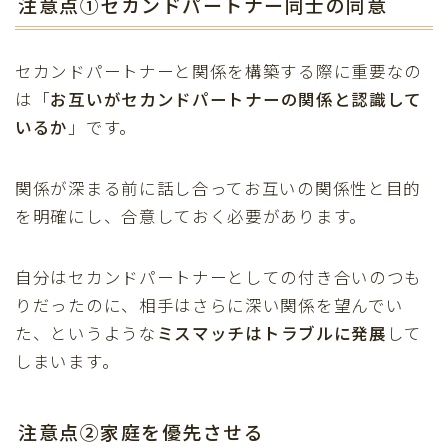
注意点①セカンドパートナー同士の同意
セカンドパートナーと関係を構築する際に重要なの
は「
お互いがセカンドパートナーの関係と認識して
いるか
」です。
関係が深まる前に話し合ってお互いの関係性と目的
を明確にし、合意しておく必要があります。
自分はセカンドパートナーとしての付き合いのつも
りだったのに、相手はさらに深い関係を望んでい
た、というような
ミスマッチはトラブルに発展
して
しまいます。
注意点②家庭を優先させる