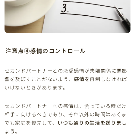
注意点④感情のコントロール
セカンドパートナーとの恋愛感情が夫婦関係に悪影
響を及ぼすことがないよう、
感情を自制
しなければ
いけないときがあります。
セカンドパートナーへの感情は、会っている時だけ
相手に向けるべきであり、それ以外の時間はあくま
でも家庭を優先して、
いつも通りの生活を送りまし
ょう
。