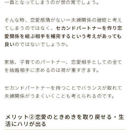
一員となってしまうのが世の常でしょう。
そんな時、恋愛感情がない＝夫婦関係の破綻と考え
てしまうのではなく、
セカンドパートナーを作り恋
愛関係を結ぶ相手を補完するという考えがあっても
良い
のではないでしょうか。
家族、子育てのパートナー、恋愛相手としての全て
を結婚相手に求めるのは荷が重すぎます。
セカンドパートナーを持つことでバランスが取れて
夫婦関係がうまくいくことも考えられるのです。
メリット②恋愛のときめきを取り戻せる・生
活にハリが出る