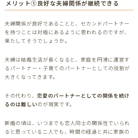
メリット①良好な夫婦関係が継続できる
夫婦関係が良好であることと、セカンドパートナー
を持つことは対極にあるように思われるのですが、
果たしてそうでしょうか。
夫婦は結婚生活が長くなると、家庭を円滑に運営す
るパートナー・子育てのパートナーとしての役割が
大きくなってきます。
その代わり、
恋愛のパートナーとしての関係を続け
るのは難しい
のが現実です。
新婚の頃は、いつまでも恋人同士の関係性でいられ
ると思っている二人でも、時間の経過と共に家族の