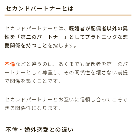
セカンドパートナーとは
セカンドパートナーとは、
既婚者が配偶者以外の異
性を「第二のパートナー」としてプラトニックな恋
愛関係を持つこと
を指します。
不倫
などと違うのは、あくまでも配偶者を第一のパ
ートナーとして尊重し、その関係性を壊さない前提
で関係を築くことです。
セカンドパートナーとお互いに信頼し合ってこそで
きる関係性になります。
不倫・婚外恋愛との違い