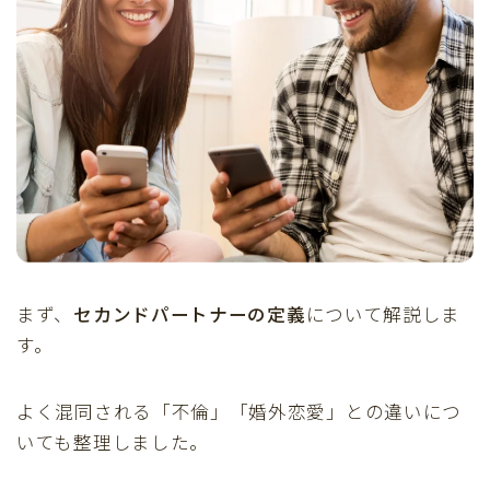
まず、
セカンドパートナーの定義
について解説しま
す。
よく混同される「不倫」「婚外恋愛」との違いにつ
いても整理しました。