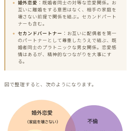
婚外恋愛
：既婚者同士の対等な恋愛関係。お
互いに離婚をする意思はなく、相手の家庭を
壊さない前提で関係を結ぶ。セカンドパート
ナーも含む。
セカンドパートナー
：お互いに配偶者を第一
のパートナーとして尊重したうえで結ぶ、既
婚者同士のプラトニックな男女関係。恋愛感
情はあるが、精神的なつながりを大事にす
る。
図で整理すると、次のようになります。