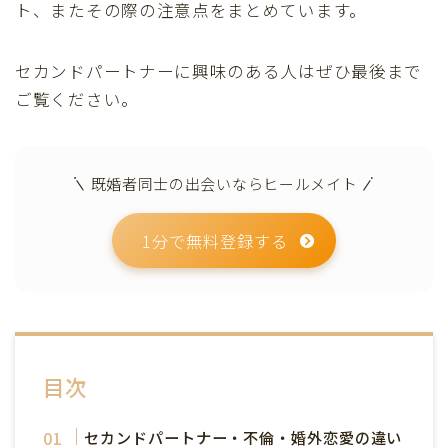
ト、またその際の注意点をまとめています。
セカンドパートナーに興味のある人はぜひ最後まで
ご覧ください。
既婚者同士の出会いならヒールメイト
1分で無料登録する
目次
セカンドパートナー・不倫・婚外恋愛の違い