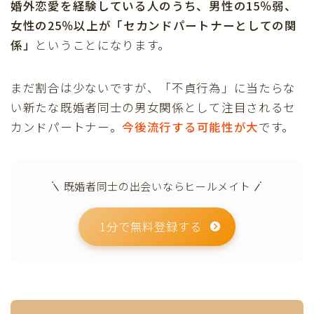
婚外恋愛を経験している人のうち、男性の15％弱、
女性の25％以上が「セカンドパートナーとしての関
係」
ということになります。
まだ割合は少ないですが、「不貞行為」に当たらな
い新たな既婚者同士の男女関係として注目されるセ
カンドパートナー。
今後流行する可能性が大
です。
既婚者同士の出会いならヒールメイト
1分で無料登録する