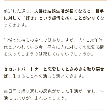
前述した通り、
夫婦は結婚生活が長くなると、相手
に対して「好き」という感情を抱くことが少なく
な
ってきます。
当然の気持ちの変化ではありますが、人生100年時
代といわれている今、早々に人に対しての恋愛感情
を失ってしまうのは寂しくはないでしょうか。
セカンドパートナーと恋愛してときめきを取り戻せ
ば
、生きることへの活力も湧いてきます。
毎日同じ繰り返しの灰色がかった生活が一変し、生
活にもハリが生まれるでしょう。