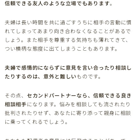
信頼できる友人のような立場でもあります
。
夫婦は長い時間を共に過ごすうちに相手の言動に慣
れてしまってあまり向き合わなくなることがあるで
しょう。また相手を尊重する気持ちも薄れてきて、
つい横柄な態度に出てしまうこともあります。
夫婦で感情的にならずに意見を言い合ったり相談し
たりするのは、意外と難しい
ものです。
その点、
セカンドパートナーなら、信頼できる良き
相談相手
になります。悩みを相談しても流されたり
批判されたりせず、あなたに寄り添って親身に相談
に乗ってくれるでしょう。