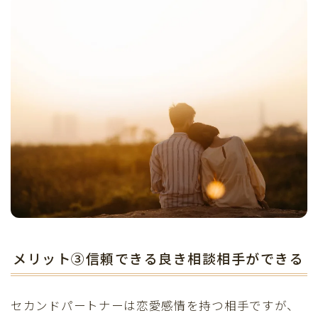
メリット③信頼できる良き相談相手ができる
セカンドパートナーは恋愛感情を持つ相手ですが、