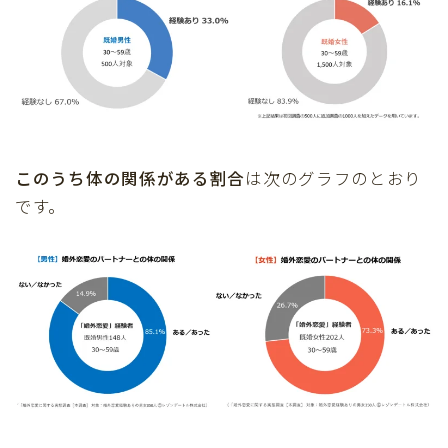
このうち体の関係がある割合
は次のグラフのとおり
です。