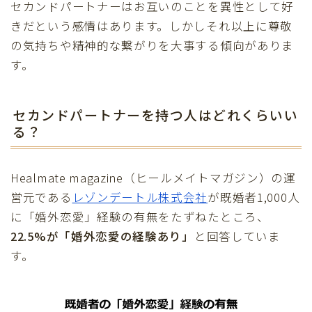
セカンドパートナーはお互いのことを異性として好
きだという感情はあります。しかしそれ以上に尊敬
の気持ちや精神的な繋がりを大事する傾向がありま
す。
セカンドパートナーを持つ人はどれくらいい
る？
Healmate magazine（ヒールメイトマガジン）の運
営元である
レゾンデートル株式会社
が既婚者1,000人
に「婚外恋愛」経験の有無をたずねたところ、
22.5%が「婚外恋愛の経験あり」
と回答していま
す。