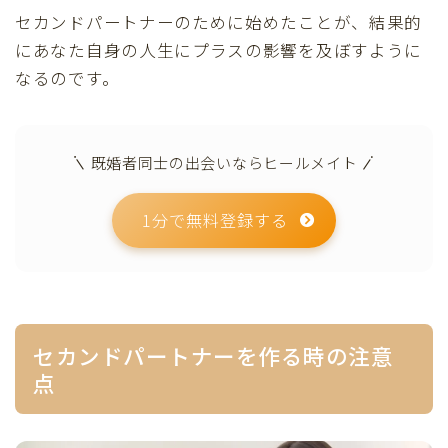
セカンドパートナーのために始めたことが、結果的
にあなた自身の人生にプラスの影響を及ぼすように
なるのです。
既婚者同士の出会いならヒールメイト
1分で無料登録する
セカンドパートナーを作る時の注意
点