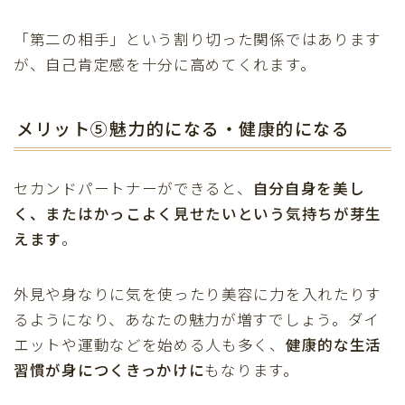
「第二の相手」という割り切った関係ではあります
が、自己肯定感を十分に高めてくれます。
メリット⑤魅力的になる・健康的になる
セカンドパートナーができると、
自分自身を美し
く、またはかっこよく見せたいという気持ちが芽生
えます
。
外見や身なりに気を使ったり美容に力を入れたりす
るようになり、あなたの魅力が増すでしょう。ダイ
エットや運動などを始める人も多く、
健康的な生活
習慣が身につくきっかけに
もなります。