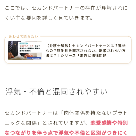
ここでは、セカンドパートナーの存在が理解されに
くい主な要因を詳しく見ていきます。
あわせて読みたい
【弁護士解説】セカンドパートナーとは？違法
なの？慰謝料を請求されない、離婚されない方
法は？｜シリーズ「婚外と法律問題」
浮気・不倫と混同されやすい
セカンドパートナーは「肉体関係を持たないプラト
ニックな関係」とされていますが、
恋愛感情や特別
なつながりを伴う点で浮気や不倫と区別がつきにく