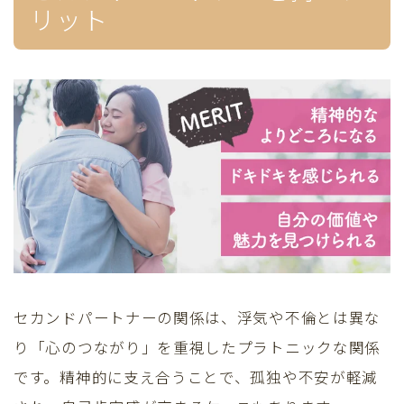
リット
セカンドパートナーの関係は、浮気や不倫とは異な
り「心のつながり」を重視したプラトニックな関係
です。精神的に支え合うことで、孤独や不安が軽減