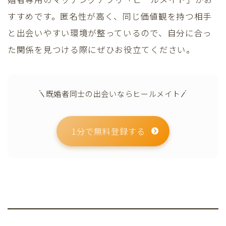
すすめです。匿名性が高く、同じ価値観を持つ相手
と出会いやすい環境が整っているので、自分に合っ
た関係を見つける際にぜひお役立てください。
既婚者同士の出会いならヒールメイト
1分で無料登録する