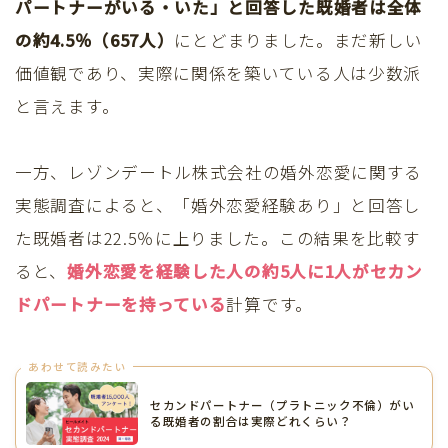
パートナーがいる・いた」と回答した既婚者は全体
の約4.5％（657人）
にとどまりました。まだ新しい
価値観であり、実際に関係を築いている人は少数派
と言えます。
一方、レゾンデートル株式会社の婚外恋愛に関する
実態調査によると、「婚外恋愛経験あり」と回答し
た既婚者は22.5％に上りました。この結果を比較す
ると、
婚外恋愛を経験した人の約5人に1人がセカン
ドパートナーを持っている
計算です。
あわせて読みたい
セカンドパートナー（プラトニック不倫）がい
る既婚者の割合は実際どれくらい？