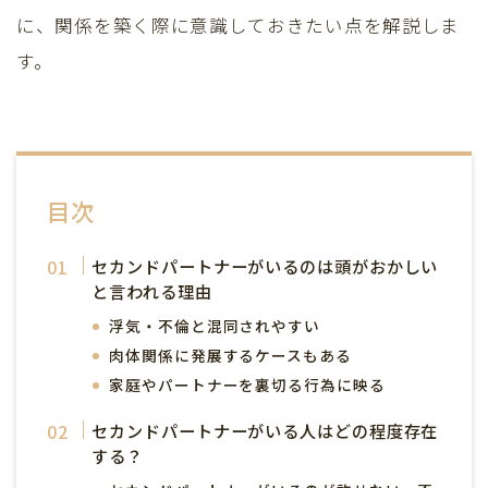
に、関係を築く際に意識しておきたい点を解説しま
す。
目次
セカンドパートナーがいるのは頭がおかしい
と言われる理由
浮気・不倫と混同されやすい
肉体関係に発展するケースもある
家庭やパートナーを裏切る行為に映る
セカンドパートナーがいる人はどの程度存在
する？