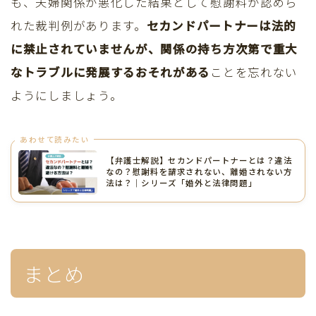
も、夫婦関係が悪化した結果として慰謝料が認めら
れた裁判例があります。
セカンドパートナーは法的
に禁止されていませんが、関係の持ち方次第で重大
なトラブルに発展するおそれがある
ことを忘れない
ようにしましょう。
あわせて読みたい
【弁護士解説】セカンドパートナーとは？違法
なの？慰謝料を請求されない、離婚されない方
法は？｜シリーズ「婚外と法律問題」
まとめ