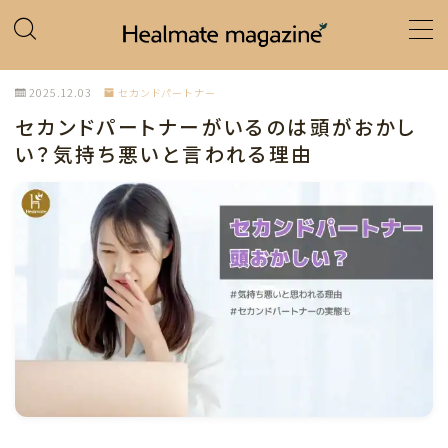
MENU
2025.12.03
セカンドパートナー
セカンドパートナーがいるのは頭がおかし
ホーム
い？気持ち悪いと言われる理由
カテゴリー