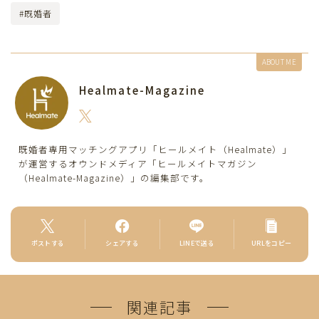
#既婚者
ABOUT ME
Healmate-Magazine
既婚者専用マッチングアプリ「ヒールメイト（Healmate）」
が運営するオウンドメディア「ヒールメイトマガジン
（Healmate-Magazine）」の編集部です。
ポストする
シェアする
LINEで送る
URLをコピー
関連記事