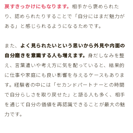
戻すきっかけにもなります。
相手から褒められた
り、認められたりすることで「自分にはまだ魅力が
ある」と感じられるようになるためです。
また、
よく見られたいという思いから外見や内面の
自分磨きを意識する人も増えます。
身だしなみを整
え、言葉遣いや考え方に気を配っていると、結果的
に仕事や家庭にも良い影響を与えるケースもありま
す。経験者の中には「セカンドパートナーとの時間
で自分らしさを取り戻せた」と語る人も多く、相手
を通じて自分の価値を再認識できることが最大の魅
力です。