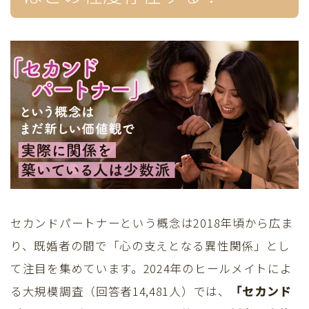
セカンドパートナーという概念は2018年頃から広ま
り、既婚者の間で「心の支えとなる異性関係」とし
て注目を集めています。2024年のヒールメイトによ
る大規模調査（回答者14,481人）では、
「セカンド