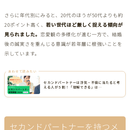
さらに年代別にみると、20代のほうが50代よりも約
20ポイント高く、
若い世代ほど厳しく捉える傾向が
見られました。
恋愛観の多様化が進む一方で、結婚
後の誠実さを重んじる意識が若年層に根強いことを
示しています。
あわせて読みたい
セカンドパートナーは浮気・不倫に当たると考
える人が５割！「理解できる」は…
セカンドパートナーを持つメ