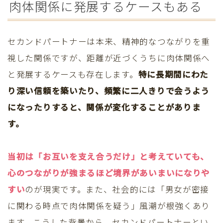
肉体関係に発展するケースもある
セカンドパートナーは本来、精神的なつながりを重
視した関係ですが、距離が近づくうちに肉体関係へ
と発展するケースも存在します。
特に長期間にわた
り深い信頼を築いたり、頻繁に二人きりで会うよう
になったりすると、関係が変化することがありま
す。
当初は「お互いを支え合うだけ」と考えていても、
心のつながりが強まるほど境界があいまいになりや
すい
のが現実です。また、社会的には「男女が密接
に関わる時点で肉体関係を疑う」風潮が根強くあり
ます。こうした背景から、セカンドパートナーとい