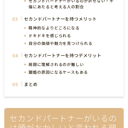
セカンドパートナーがいるのが許せない・不
倫にあたると考える人の割合
セカンドパートナーを持つメリット
精神的なよりどころになる
ドキドキを感じられる
自分の価値や魅力を見つけられる
セカンドパートナーを持つデメリット
周囲に理解されるのが難しい
離婚の原因になるケースもある
まとめ
セカンドパートナーがいるの
は頭がおかしいと言われる理