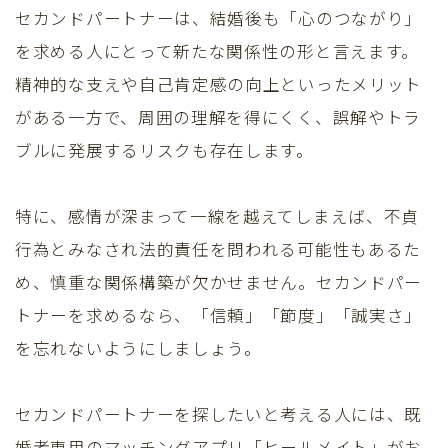
セカンドパートナーは、結婚後も「心のつながり」
を求める人にとって新たな関係性の形と言えます。
精神的な支えや自己肯定感の向上といったメリット
がある一方で、周囲の理解を得にくく、誤解やトラ
ブルに発展するリスクも存在します。
特に、感情が深まって一線を越えてしまえば、不貞
行為とみなされ法的責任を問われる可能性もあるた
め、慎重な関係構築が欠かせません。セカンドパー
トナーを求めるなら、「信頼」「節度」「誠実さ」
を忘れないようにしましょう。
セカンドパートナーを探したいと考える人には、既
婚者専用のマッチングアプリ「ヒールメイト」がお