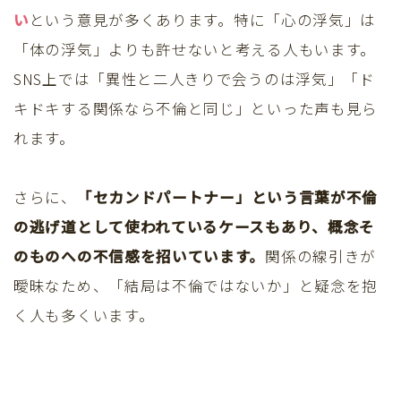
い
という意見が多くあります。特に「心の浮気」は
「体の浮気」よりも許せないと考える人もいます。
SNS上では「異性と二人きりで会うのは浮気」「ド
キドキする関係なら不倫と同じ」といった声も見ら
れます。
さらに、
「セカンドパートナー」という言葉が不倫
の逃げ道として使われているケースもあり、概念そ
のものへの不信感を招いています。
関係の線引きが
曖昧なため、「結局は不倫ではないか」と疑念を抱
く人も多くいます。