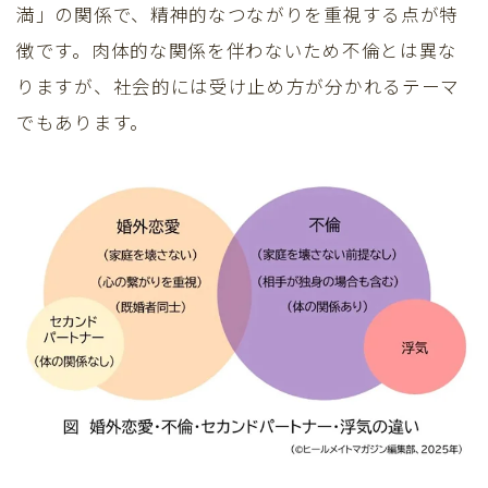
満」の関係で、精神的なつながりを重視する点が特
徴です。肉体的な関係を伴わないため不倫とは異な
りますが、社会的には受け止め方が分かれるテーマ
でもあります。