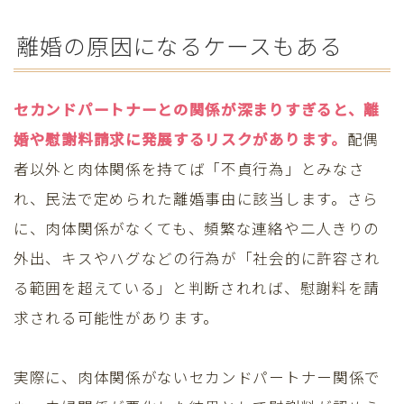
離婚の原因になるケースもある
セカンドパートナーとの関係が深まりすぎると、離
婚や慰謝料請求に発展するリスクがあります。
配偶
者以外と肉体関係を持てば「不貞行為」とみなさ
れ、民法で定められた離婚事由に該当します。さら
に、肉体関係がなくても、頻繁な連絡や二人きりの
外出、キスやハグなどの行為が「社会的に許容され
る範囲を超えている」と判断されれば、慰謝料を請
求される可能性があります。
実際に、肉体関係がないセカンドパートナー関係で