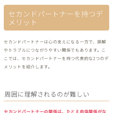
セカンドパートナーを持つデ
メリット
セカンドパートナーは心の支えになる一方で、誤解
やトラブルにつながりやすい関係でもあります。こ
こでは、セカンドパートナーを持つ代表的な2つのデ
メリットを紹介します。
周囲に理解されるのが難しい
セカンドパートナーの関係は、たとえ肉体関係がな