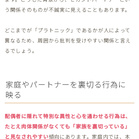
う関係そのものが不誠実に見えることもあります。
どこまでが「プラトニック」であるかが人によって
異なるため、周囲から批判を受けやすい関係と言え
るでしょう。
家庭やパートナーを裏切る行為に
映る
配偶者に隠れて特別な異性と心を通わせる行為は、
たとえ肉体関係がなくても「家族を裏切っている」
と見なされやすい
傾向にあります。家庭内では、本