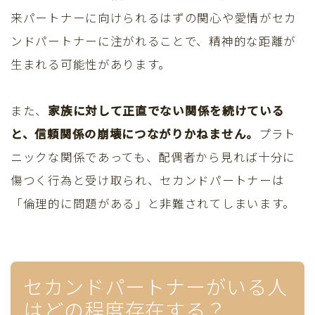
来パートナーに向けられるはずの関心や愛情がセカ
ンドパートナーに注がれることで、精神的な距離が
生まれる可能性があります。
また、
家族に対して正直でない関係を続けている
と、信頼関係の崩壊につながりかねません。
プラト
ニックな関係であっても、配偶者から見れば十分に
傷つく行為と受け取られ、セカンドパートナーは
「倫理的に問題がある」と非難されてしまいます。
セカンドパートナーがいる人
はどの程度存在する？