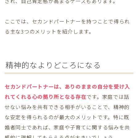
され、自己肯定感が高まるケースもあります。
ここでは、セカンドパートナーを持つことで得られ
る主な3つのメリットを紹介します。
精神的なよりどころになる
セカンドパートナーは、ありのままの自分を受け入
れてくれる心の拠り所となる存在
です。家庭では話
せない悩みを共有できる相手がいることで、精神的
な安定を得られるのが最大のメリットです。特に既
婚者同士であれば、家庭や子育てに関する悩みを共
感的に理解してもらえる点が大きいでしょう。