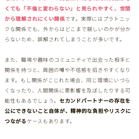
くても「不倫と変わらない」と見られやすく、世間
から理解されにくい関係
です。実際にはプラトニッ
クな関係でも、外からはどこまで親しいのかが分か
らないため、誤解されてしまうことが多いです。
また、職場や趣味のコミュニティで出会った相手と
関係を持つと、周囲の噂や不信感を招きやすくなり
ます。もし関係がこじれた場合、同じ環境にいづら
くなったり、人間関係に悪影響を及ぼしたりする可
能性もあるでしょう。
セカンドパートナーの存在を
公にできないこと自体が、精神的な負担やリスクに
つながる
ケースもあります。