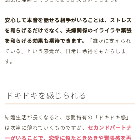
安心して本音を話せる相手がいることは、ストレス
を和らげるだけでなく、夫婦関係のイライラや緊張
を和らげる効果も期待できます。
「誰かに支えられ
ている」という感覚が、日常に余裕をもたらしま
す。
ドキドキを感じられる
結婚生活が長くなると、恋愛特有の「ドキドキ感」
は次第に薄れていくものですが、
セカンドパートナ
ーがいることで、恋愛に似たときめきや緊張感を再