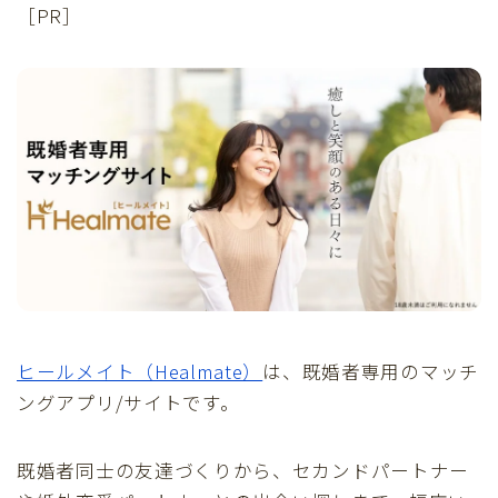
［PR］
ヒールメイト（Healmate）
は、既婚者専用のマッチ
ングアプリ/サイトです。
既婚者同士の友達づくりから、セカンドパートナー