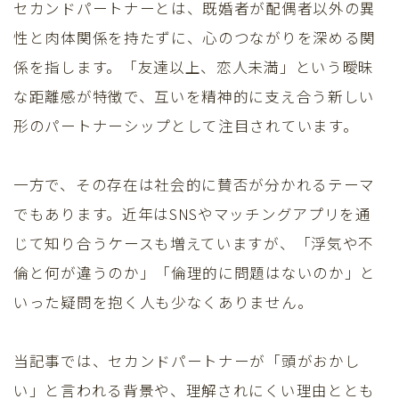
セカンドパートナーとは、既婚者が配偶者以外の異
性と肉体関係を持たずに、心のつながりを深める関
係を指します。「友達以上、恋人未満」という曖昧
な距離感が特徴で、互いを精神的に支え合う新しい
形のパートナーシップとして注目されています。
一方で、その存在は社会的に賛否が分かれるテーマ
でもあります。近年はSNSやマッチングアプリを通
じて知り合うケースも増えていますが、「浮気や不
倫と何が違うのか」「倫理的に問題はないのか」と
いった疑問を抱く人も少なくありません。
当記事では、セカンドパートナーが「頭がおかし
い」と言われる背景や、理解されにくい理由ととも