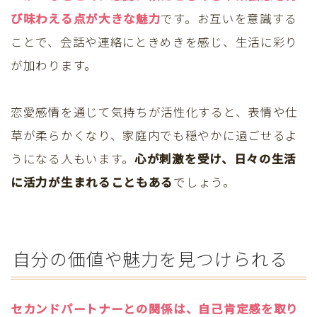
び味わえる点が大きな魅力
です。お互いを意識する
ことで、会話や連絡にときめきを感じ、生活に彩り
が加わります。
恋愛感情を通じて気持ちが活性化すると、表情や仕
草が柔らかくなり、家庭内でも穏やかに過ごせるよ
うになる人もいます。
心が刺激を受け、日々の生活
に活力が生まれることもある
でしょう。
自分の価値や魅力を見つけられる
セカンドパートナーとの関係は、自己肯定感を取り