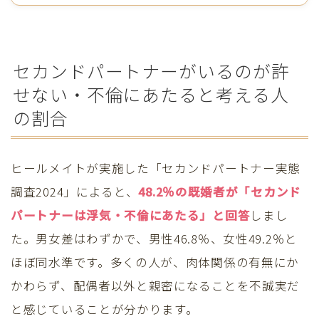
セカンドパートナーがいるのが許
せない・不倫にあたると考える人
の割合
ヒールメイトが実施した「セカンドパートナー実態
調査2024」によると、
48.2％の既婚者が「セカンド
パートナーは浮気・不倫にあたる」と回答
しまし
た。男女差はわずかで、男性46.8％、女性49.2％と
ほぼ同水準です。多くの人が、肉体関係の有無にか
かわらず、配偶者以外と親密になることを不誠実だ
と感じていることが分かります。