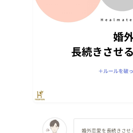
婚外恋愛を長続きさせ