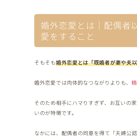
婚外恋愛とは｜配偶者
愛をすること
そもそも
婚外恋愛とは「
既婚者が妻や夫
婚外恋愛では肉体的なつながりよりも、
精
そのため相手にハマりすぎず、お互いの家
いのが特徴です。
なかには、配偶者の同意を得て「夫婦公認