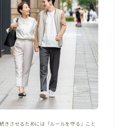
続きさせるためには「ルールを守る」こと