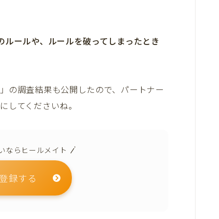
のルールや、ルールを破ってしまったとき
」の調査結果も公開したので、パートナー
にしてくださいね。
いならヒールメイト
料登録する