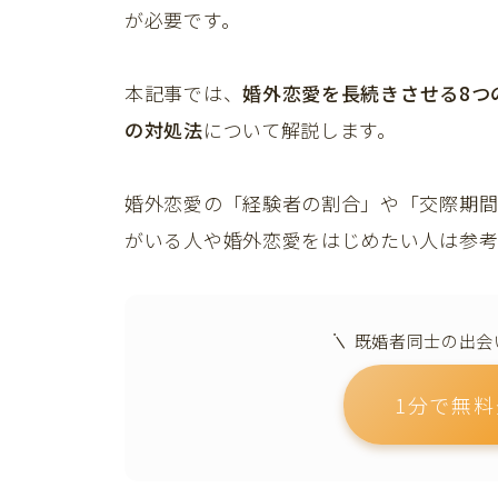
が必要です。
本記事では、
婚外恋愛を長続きさせる8つ
の対処法
について解説します。
婚外恋愛の「経験者の割合」や「交際期間
がいる人や婚外恋愛をはじめたい人は参考
既婚者同士の出会
1分で無