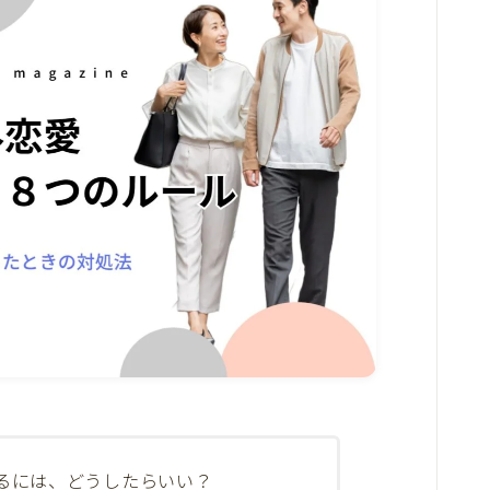
るには、どうしたらいい？