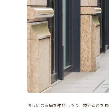
お互いの家庭を維持しつつ、婚外恋愛を長