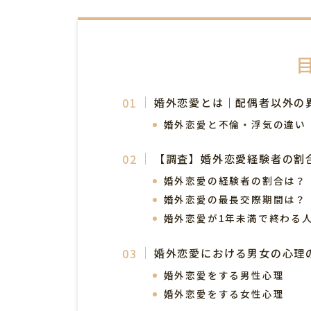
婚外恋愛とは｜配偶者以外の
婚外恋愛と不倫・浮気の違い
【調査】婚外恋愛経験者の割
婚外恋愛の経験者の割合は？
婚外恋愛の最長交際期間は？
婚外恋愛が1年未満で終わる人
婚外恋愛における男女の心理
婚外恋愛をする男性心理
婚外恋愛をする女性心理