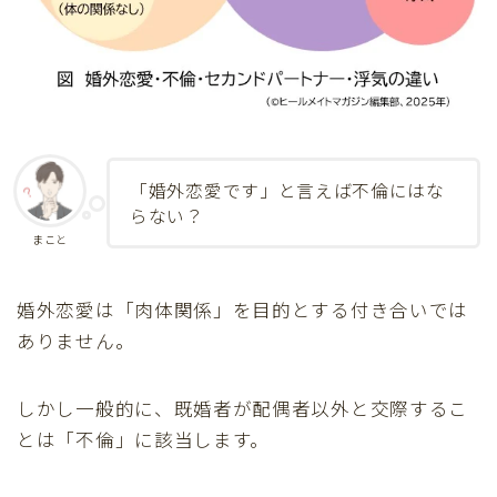
「婚外恋愛です」と言えば不倫にはな
らない？
まこと
婚外恋愛は「肉体関係」を目的とする付き合いでは
ありません。
しかし一般的に、既婚者が配偶者以外と交際するこ
とは「不倫」に該当します。