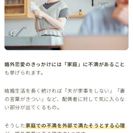
婚外恋愛のきっかけには「家庭」に不満があること
も挙げられます。
結婚生活を長く続ければ「夫が家事をしない」「妻
の言葉がきつい」など、配偶者に対して気に入らな
い部分が出てくるもの。
そうした
家庭での不満を外部で満たそうとする心理