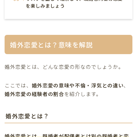
を楽しみましょう
婚外恋愛とは？意味を解説
婚外恋愛とは、どんな恋愛の形なのでしょうか。
ここでは、
婚外恋愛の意味や不倫・浮気との違い
、
婚外恋愛の経験者の割合
を紹介します。
婚外恋愛とは？
婚外恋愛とは、
既婚者が配偶者とは別の既婚者と恋