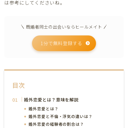
は参考にしてくださいね。
既婚者同士の出会いならヒールメイト
1分で無料登録する
目次
婚外恋愛とは？意味を解説
婚外恋愛とは？
婚外恋愛と不倫・浮気の違いは？
婚外恋愛の経験者の割合は？