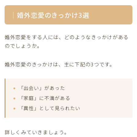
｜婚外恋愛のきっかけ3選
婚外恋愛をする人には、どのようなきっかけがある
のでしょうか。
婚外恋愛のきっかけは、主に下記の3つです。
「出会い」があった
「家庭」に不満がある
「異性」として見られたい
詳しくみていきましょう。