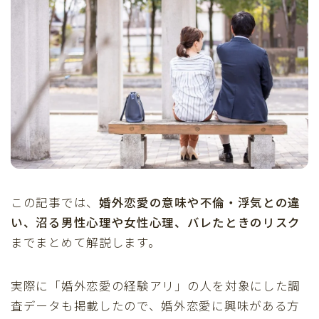
この記事では、
婚外恋愛の意味や不倫・浮気との違
い、沼る男性心理や女性心理、バレたときのリスク
までまとめて解説します。
実際に「婚外恋愛の経験アリ」の人を対象にした調
査データも掲載したので、婚外恋愛に興味がある方