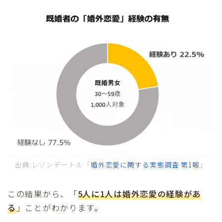
出典:レゾンデートル「
婚外恋愛に関する実態調査 第1報
」
この結果から、「
5人に1人は婚外恋愛の経験があ
る
」ことがわかります。