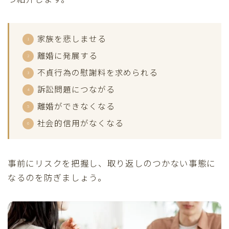
家族を悲しませる
離婚に発展する
不貞行為の慰謝料を求められる
訴訟問題につながる
離婚ができなくなる
社会的信用がなくなる
事前にリスクを把握し、取り返しのつかない事態に
なるのを防ぎましょう。