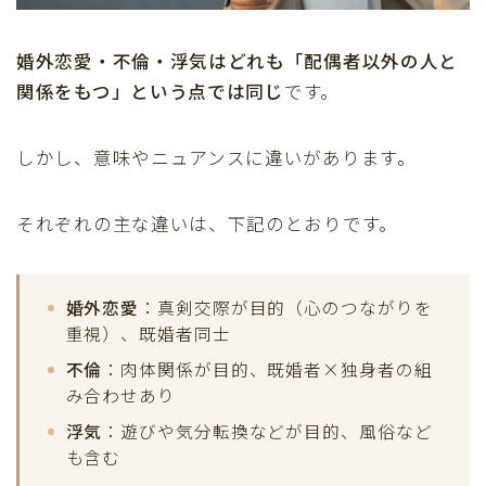
婚外恋愛・不倫・浮気はどれも「配偶者以外の人と
関係をもつ」という点では同じ
です。
しかし、意味やニュアンスに違いがあります。
それぞれの主な違いは、下記のとおりです。
婚外恋愛
：真剣交際が目的（心のつながりを
重視）、既婚者同士
不倫
：肉体関係が目的、既婚者×独身者の組
み合わせあり
浮気
：遊びや気分転換などが目的、風俗など
も含む