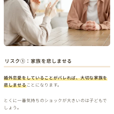
リスク①：家族を悲しませる
婚外恋愛をしていることがバレれば、
大切な家族を
悲しませる
ことになります。
とくに一番気持ちのショックが大きいのは子どもで
しょう。