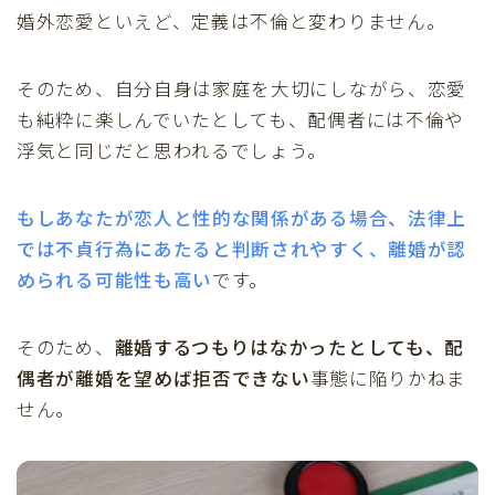
婚外恋愛といえど、定義は不倫と変わりません。
そのため、自分自身は家庭を大切にしながら、恋愛
も純粋に楽しんでいたとしても、配偶者には不倫や
浮気と同じだと思われるでしょう。
もしあなたが恋人と性的な関係がある場合、法律上
では不貞行為にあたると判断されやすく、離婚が認
められる可能性も高い
です。
そのため、
離婚するつもりはなかったとしても、配
偶者が離婚を望めば拒否できない
事態に陥りかねま
せん。