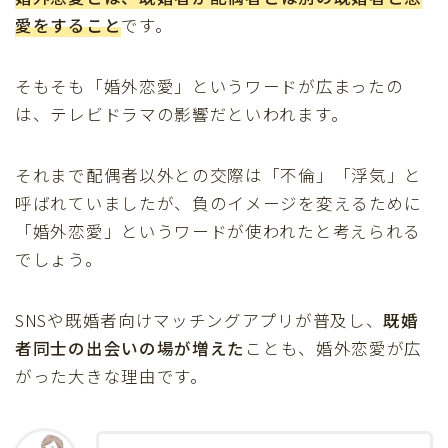
愛をすること
です。
そもそも「婚外恋愛」というワードが広まったの
は、テレビドラマの影響だといわれます。
それまで配偶者以外との交際は「不倫」「浮気」と
呼ばれていましたが、負のイメージを変えるために
「婚外恋愛」というワードが使われたと考えられる
でしょう。
SNSや既婚者向けマッチングアプリが普及し、
既婚
者同士の出会いの場が増えた
ことも、婚外恋愛が広
がった大きな理由です。