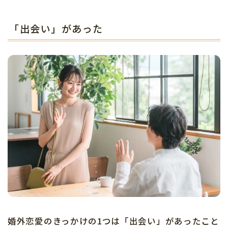
「出会い」があった
婚外恋愛のきっかけの1つは「出会い」があったこと