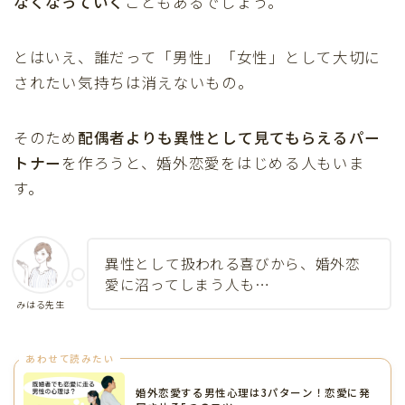
なくなっていく
こともあるでしょう。
とはいえ、誰だって「男性」「女性」として大切に
されたい気持ちは消えないもの。
そのため
配偶者よりも異性として見てもらえるパー
トナー
を作ろうと、婚外恋愛をはじめる人もいま
す。
異性として扱われる喜びから、婚外恋
愛に沼ってしまう人も…
みはる先生
あわせて読みたい
婚外恋愛する男性心理は3パターン！恋愛に発