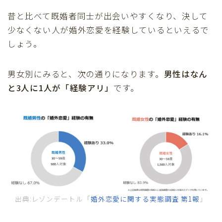
昔と比べて既婚者同士が出会いやすくなり、決して
少なくない人が婚外恋愛を経験しているといえるで
しょう。
男女別にみると、次の通りになります。
男性はなん
と3人に1人が「経験アリ」
です。
出典:レゾンデートル「
婚外恋愛に関する実態調査 第1報
」