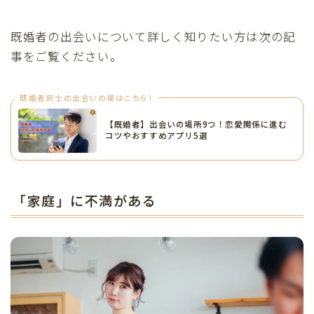
既婚者の出会いについて詳しく知りたい方は次の記
事をご覧ください。
既婚者同士の出会いの場はこちら！
【既婚者】出会いの場所9つ！恋愛関係に進む
コツやおすすめアプリ5選
「家庭」に不満がある