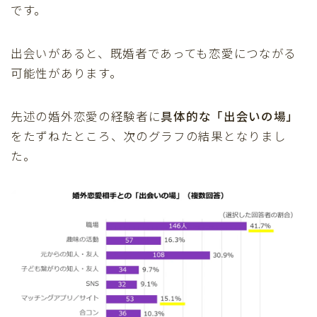
です。
出会いがあると、既婚者であっても恋愛につながる
可能性があります。
先述の婚外恋愛の経験者に
具体的な「出会いの場」
をたずねたところ、次のグラフの結果となりまし
た。