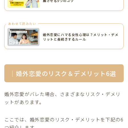
展させる5つのコツ
あわせて読みたい
婚外恋愛にハマる女性心理は？メリット・デメ
リットと長続きするルール
｜婚外恋愛のリスク＆デメリット6選
婚外恋愛がバレた場合、さまざまなリスク・デメリ
ットがあります。
ここでは、婚外恋愛のリスク・デメリットを下記の6
つ紹介します。