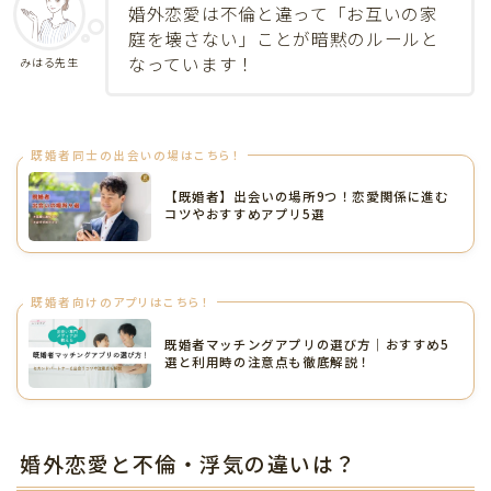
婚外恋愛は不倫と違って「お互いの家
庭を壊さない」ことが暗黙のルールと
なっています！
みはる先生
既婚者同士の出会いの場はこちら！
【既婚者】出会いの場所9つ！恋愛関係に進む
コツやおすすめアプリ5選
既婚者向けのアプリはこちら！
既婚者マッチングアプリの選び方｜おすすめ5
選と利用時の注意点も徹底解説！
婚外恋愛と不倫・浮気の違いは？